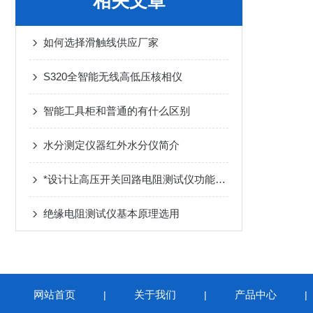
相关文章
如何选择滑触线供应厂家
S320全智能无线高低压核相仪
智能工具柜和普通的有什么区别
水分测定仪器红外水分仪简介
*设计让高压开关回路电阻测试仪功能更*
绝缘电阻测试仪基本原理选用
网站首页
关于我们
产品中心
|
|