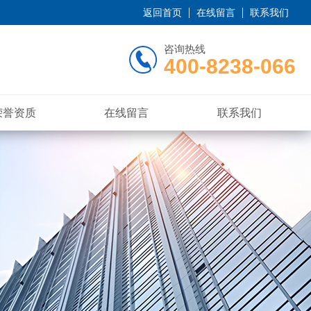
返回首页
在线留言
联系我们
咨询热线
400-8238-066
荣誉资质
在线留言
联系我们