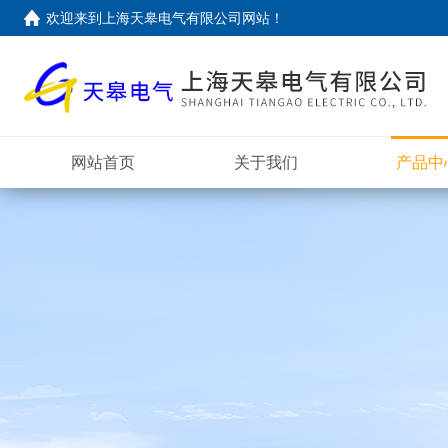
欢迎来到上海天皋电气有限公司网站！
网站首页
关于我们
产品中