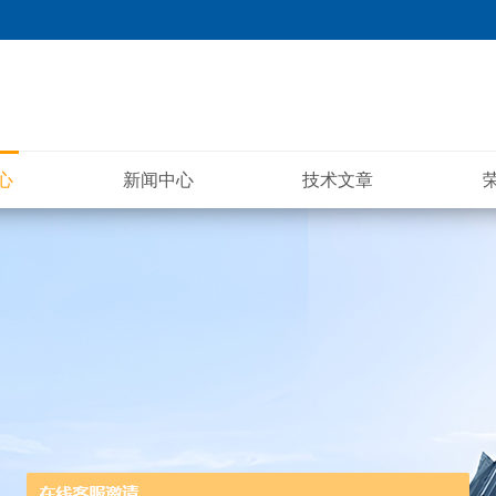
心
新闻中心
技术文章