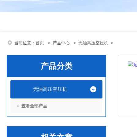
当前位置：
首页
>
产品中心
>
无油高压空压机
>
产品分类
无油高压空压机
查看全部产品