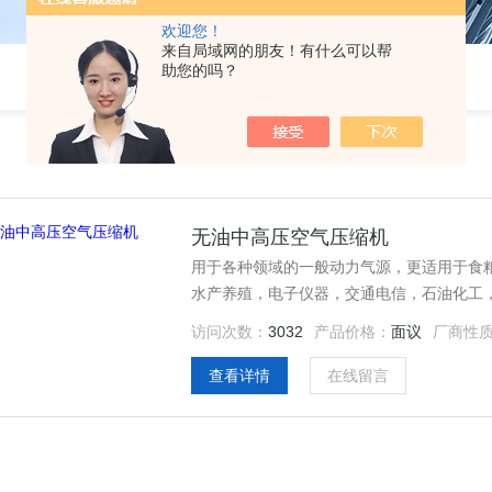
欢迎您！
来自局域网的朋友！有什么可以帮
助您的吗？
无油中高压空气压缩机
用于各种领域的一般动力气源，更适用于食
水产养殖，电子仪器，交通电信，石油化工
访问次数：
3032
产品价格：
面议
厂商性
查看详情
在线留言