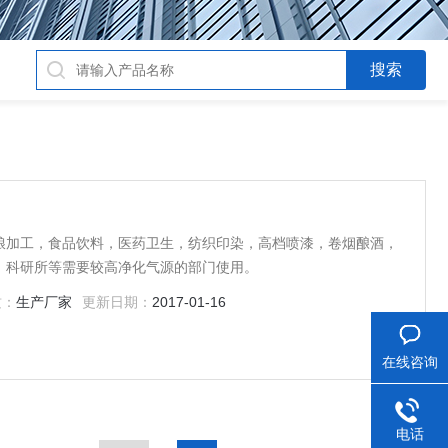
粮加工，食品饮料，医药卫生，纺织印染，高档喷漆，卷烟酿酒，
，科研所等需要较高净化气源的部门使用。
质：
生产厂家
更新日期：
2017-01-16
在线咨询
电话