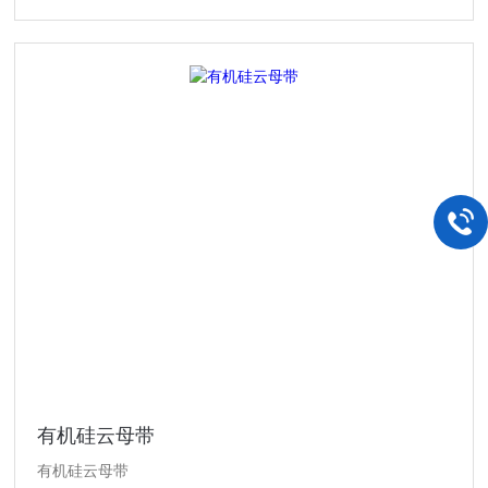
有机硅云母带
有机硅云母带