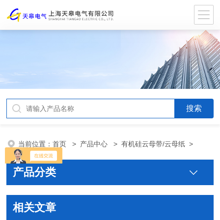
当前位置：
首页
>
产品中心
>
有机硅云母带/云母纸
>
产品分类
相关文章