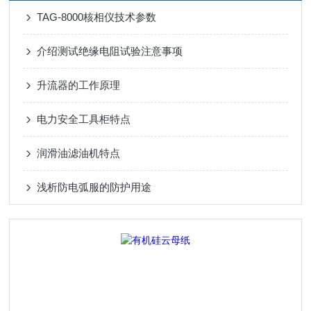
TAG-8000核相仪技术参数
介绍测试绝缘电阻试验注意事项
升流器的工作原理
电力安全工具柜特点
润滑油滤油机特点
浅析防电弧服的防护用途