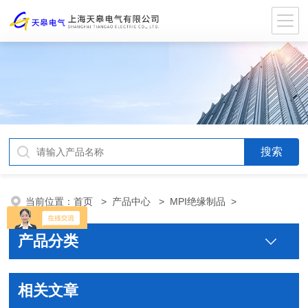
当前位置：
首页
>
产品中心
>
MPI绝缘制品
>
产品分类
相关文章