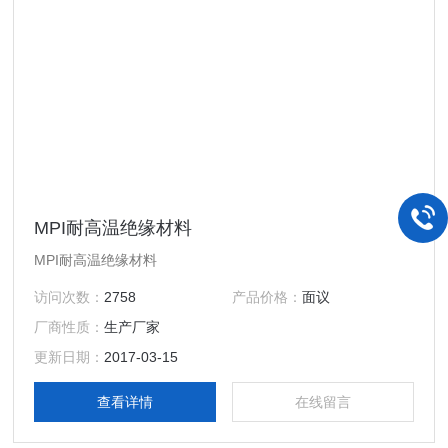
MPI耐高温绝缘材料
MPI耐高温绝缘材料
访问次数：
2758
产品价格：
面议
厂商性质：
生产厂家
更新日期：
2017-03-15
查看详情
在线留言