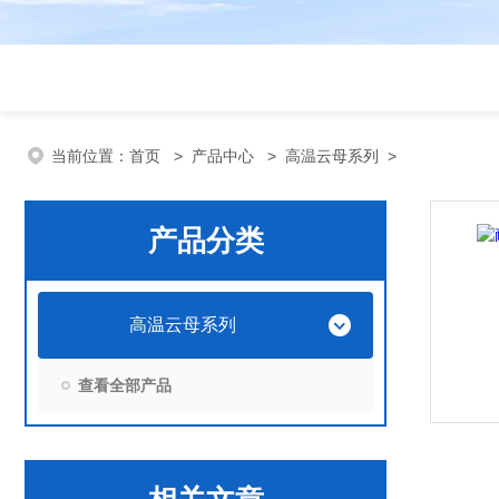
当前位置：
首页
>
产品中心
>
高温云母系列
>
产品分类
高温云母系列
查看全部产品