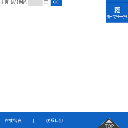
页 末页 跳转到第
页
微信扫一扫
在线留言
联系我们
|