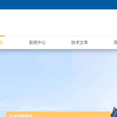
心
新闻中心
技术文章