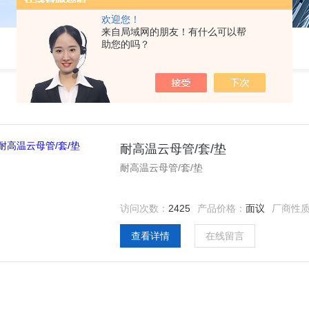
欢迎您！
来自局域网的朋友！有什么可以帮
助您的吗？
耐高温云母管/套/垫
耐高温云母管/套/垫
访问次数：
2425
产品价格：
面议
厂商性
查看详情
在线留言