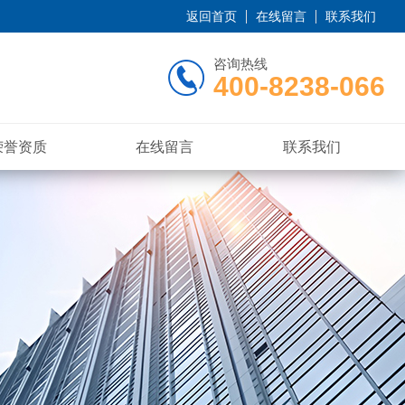
返回首页
在线留言
联系我们
咨询热线
400-8238-066
荣誉资质
在线留言
联系我们