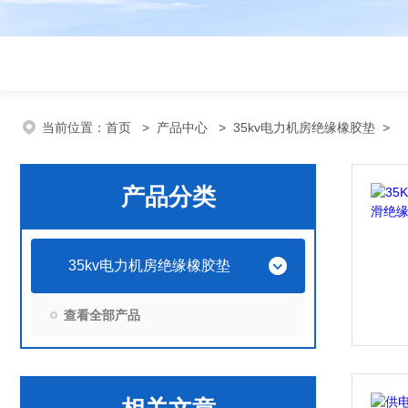
当前位置：
首页
>
产品中心
>
35kv电力机房绝缘橡胶垫
>
产品分类
35kv电力机房绝缘橡胶垫
查看全部产品