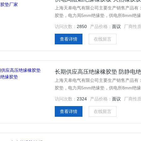
上海天皋电气有限公司主要生产销售产品有：1
胶垫，电力局5mm绝缘垫，供电所8mm绝
缘胶皮，黑色耐酸碱绝缘胶垫，耐高压绝缘
访问次数：
2850
产品价格：
面议
厂商性
查看详情
在线留言
长期供应高压绝缘橡胶垫 防静电
上海天皋电气有限公司主要生产销售产品有：1
胶垫，电力局5mm绝缘垫，供电所8mm绝
缘胶皮，黑色耐酸碱绝缘胶垫，耐高压绝缘
访问次数：
2324
产品价格：
面议
厂商性
查看详情
在线留言