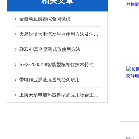
相关文章
全自动互感器综合测试仪
天皋浅谈大电流发生器使用方法及注意事项
ZKD-III真空度测试仪使用方法
SHX-2000YIII智能型核相仪技术特性
带电作业屏蔽服透气经久耐用
上海天皋电加热器典型的应用场合主要有