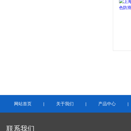
网站首页
关于我们
产品中心
|
|
联系我们