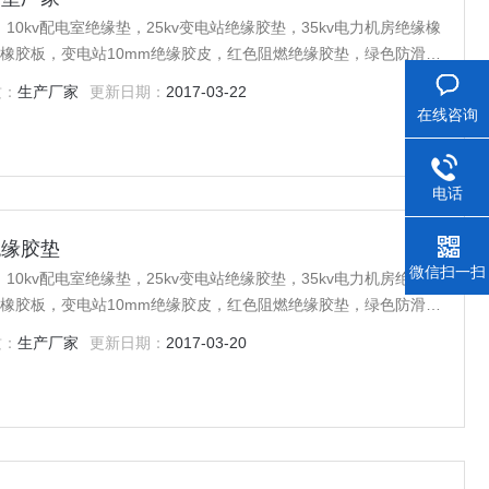
0kv配电室绝缘垫，25kv变电站绝缘胶垫，35kv电力机房绝缘橡
缘橡胶板，变电站10mm绝缘胶皮，红色阻燃绝缘胶垫，绿色防滑绝
橡胶垫等产品，欢迎广大客户！
质：
生产厂家
更新日期：
2017-03-22
在线咨询
电话
绝缘胶垫
微信扫一扫
0kv配电室绝缘垫，25kv变电站绝缘胶垫，35kv电力机房绝缘橡
缘橡胶板，变电站10mm绝缘胶皮，红色阻燃绝缘胶垫，绿色防滑绝
橡胶垫等产品，欢迎广大客户！
质：
生产厂家
更新日期：
2017-03-20