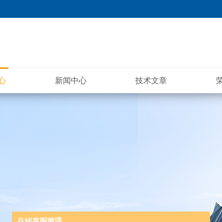
心
新闻中心
技术文章