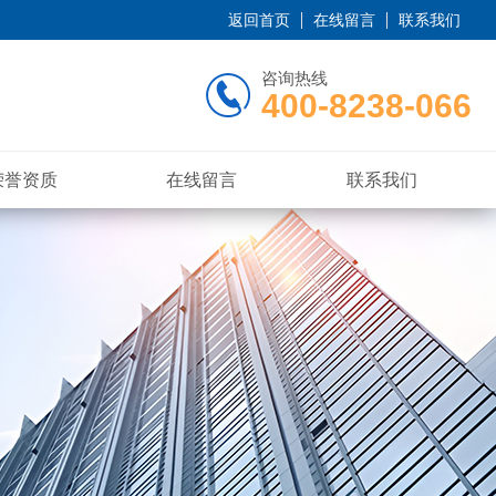
返回首页
在线留言
联系我们
咨询热线
400-8238-066
荣誉资质
在线留言
联系我们