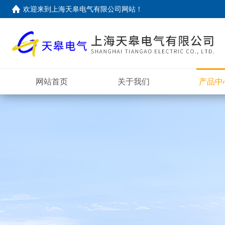
欢迎来到上海天皋电气有限公司网站！
网站首页
关于我们
产品中