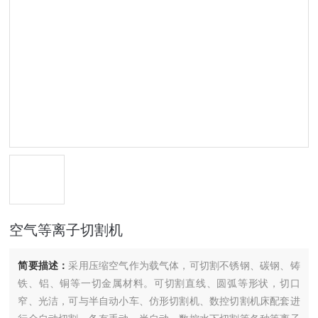
空气等离子切割机
简要描述：
采用压缩空气作为载气体，可切割不锈钢、碳钢、铸
铁、铝、铜等一切金属材料。可切割直线、圆弧等形状，切口
窄、光洁，可与半自动小车、仿形切割机、数控切割机床配套进