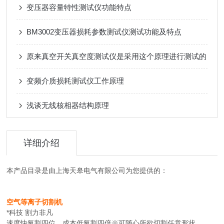
变压器容量特性测试仪功能特点
BM3002变压器损耗参数测试仪测试功能及特点
原来真空开关真空度测试仪是采用这个原理进行测试的
变频介质损耗测试仪工作原理
浅谈无线核相器结构原理
详细介绍
本产品目录是由上海天皋电气有限公司为您提供的：
空气等离子切割机
*科技 割力非凡
速度快氧割四位、成本低氧割四倍※可随心所欲切割任意形状