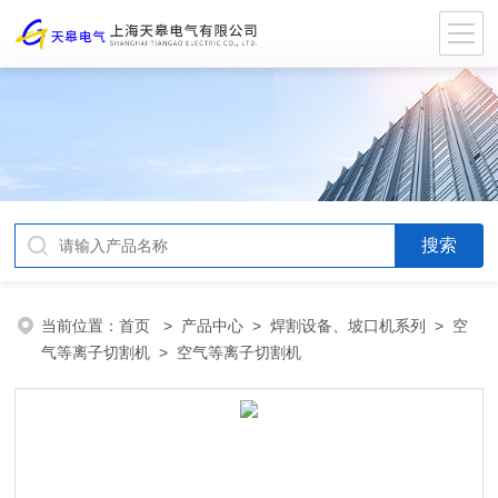
当前位置：
首页
>
产品中心
>
焊割设备、坡口机系列
>
空
气等离子切割机
> 空气等离子切割机