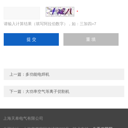
请输入计算结果（填写阿拉伯数字），如：三加四=7
上一篇：
多功能电焊机
下一篇：
大功率空气等离子切割机
上海天皋电气有限公司