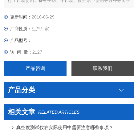
行全自动切割。备有手动、半自动、数控水下切割等各种等离子
切割机。
更新时间：
2016-06-29
厂商性质：
生产厂家
产品型号：
访 问 量：
2127
产品咨询
联系我们
产品分类
相关文章
RELATED ARTICLES
真空度测试仪在实际使用中需要注意哪些事项？