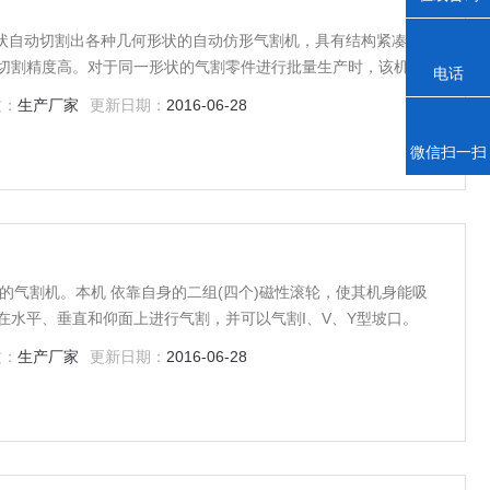
板形状自动切割出各种几何形状的自动仿形气割机，具有结构紧凑，操
，切割精度高。对于同一形状的气割零件进行批量生产时，该机是一
电话
质：
生产厂家
更新日期：
2016-06-28
微信扫一扫
主的气割机。本机 依靠自身的二组(四个)磁性滚轮，使其机身能吸
在水平、垂直和仰面上进行气割，并可以气割I、V、Y型坡口。
质：
生产厂家
更新日期：
2016-06-28