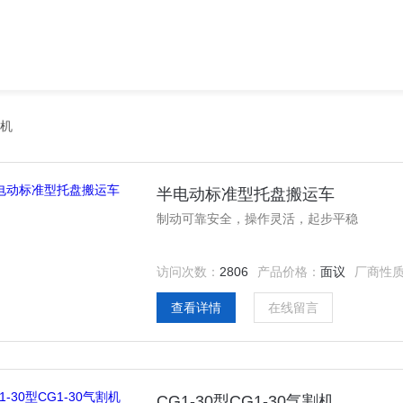
机
半电动标准型托盘搬运车
制动可靠安全，操作灵活，起步平稳
访问次数：
2806
产品价格：
面议
厂商性
查看详情
在线留言
CG1-30型CG1-30气割机