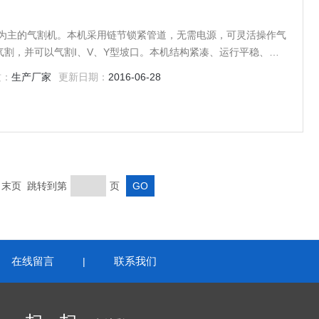
切割为主的气割机。本机采用链节锁紧管道，无需电源，可灵活操作气
割，并可以气割I、V、Y型坡口。本机结构紧凑、运行平稳、操
于石油、化工等管道工程钢管气割。
质：
生产厂家
更新日期：
2016-06-28
页 末页 跳转到第
页
在线留言
联系我们
|