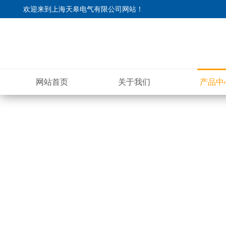
欢迎来到上海天皋电气有限公司网站！
网站首页
关于我们
产品中