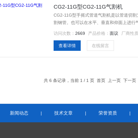
CG2-11G型CG2-11G气割机
CG2-11G型手摇式管道气割机是以管道
割钢管。也可以在水平、垂直和仰面上进行气
作方便，尤其适合用于圆周切割，广泛应用
访问次数：
2669
产品价格：
面议
厂商性
查看详情
在线留言
共 6 条记录，当前 1 / 1 页 首页 上一页 下一
新闻动态
技术文章
荣誉资质
|
|
|
|