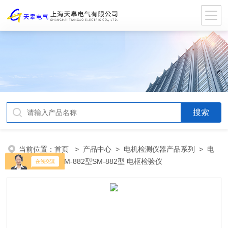
当前位置：
首页
>
产品中心
>
电机检测仪器产品系列
>
电
枢检验仪
> SM-882型SM-882型 电枢检验仪