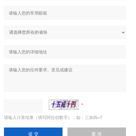
请输入计算结果（填写阿拉伯数字），如：三加四=7