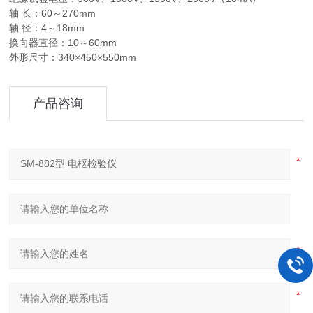
轴 长：60～270mm
轴 径：4～18mm
换向器直径：10～60mm
外形尺寸：340×450×550mm
产品咨询