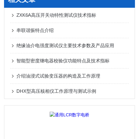
ZXK6A高压开关动特性测试仪技术指标
串联谐振特点介绍
绝缘油介电强度测试仪主要技术参数及产品应用
智能型密度继电器校验仪功能特点及技术指标
介绍油浸式试验变压器的构造及工作原理
DHX型高压核相仪工作原理与测试示例