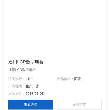
通用LCR数字电桥
通用LCR数字电桥
访问次数：
2109
产品价格：
面议
厂商性质：
生产厂家
更新日期：
2016-07-05
查看详情
在线留言