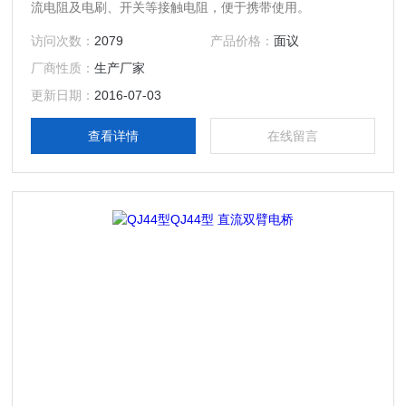
流电阻及电刷、开关等接触电阻，便于携带使用。
访问次数：
2079
产品价格：
面议
厂商性质：
生产厂家
更新日期：
2016-07-03
查看详情
在线留言