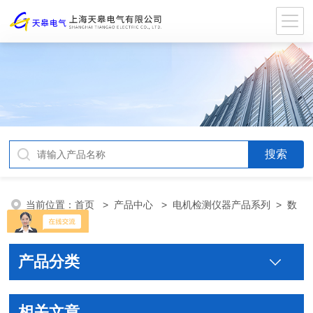
当前位置：
首页
>
产品中心
>
电机检测仪器产品系列
>
数
字电桥
产品分类
相关文章