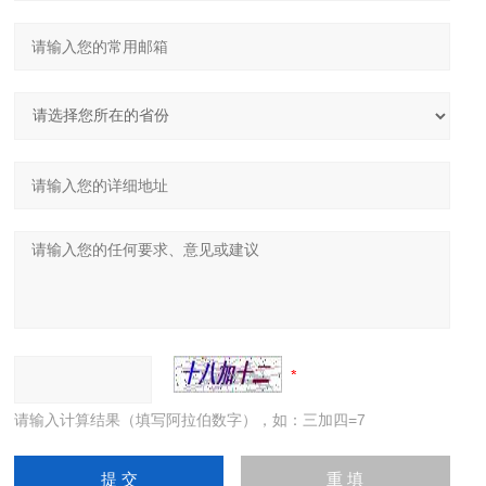
请输入计算结果（填写阿拉伯数字），如：三加四=7