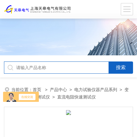
当前位置：
首页
>
产品中心
>
电力试验仪器产品系列
>
变
压器直流电阻测试仪
> 直流电阻快速测试仪