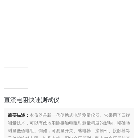
直流电阻快速测试仪
简要描述：
本仪器是新一代便携式电阻测量仪器。它采用了四端
测量技术，可以有效地消除接触电阻对测量精度的影响，精确地
测量低值电阻。例如，可测量开关、继电器、接插件、接触器等