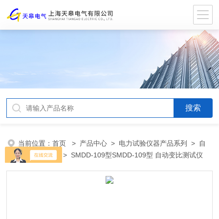
当前位置：
首页
>
产品中心
>
电力试验仪器产品系列
>
自
动变比测试仪
> SMDD-109型SMDD-109型 自动变比测试仪