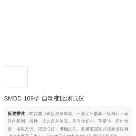
SMDD-109型 自动变比测试仪
简要描述：
本仪器可直接测量单相、三相变压器和互感器和互感
器的组别、极性、变比误差值等。具有体积小、重量轻、操作简
便、读数方便、稳定性好、准确度高、测量范围宽及测量过程自