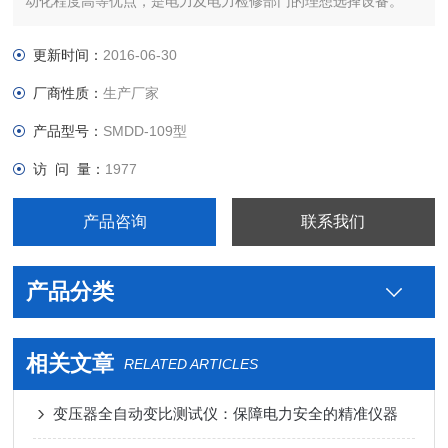
动化程度高等优点，是电力及电力检修部门的理想选择设备。
更新时间：
2016-06-30
厂商性质：
生产厂家
产品型号：
SMDD-109型
访 问 量：
1977
产品咨询
联系我们
产品分类
相关文章
RELATED ARTICLES
变压器全自动变比测试仪：保障电力安全的精准仪器