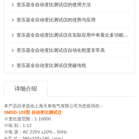
变压器全自动变比测试仪的使用方法
变压器全自动变比测试仪的优势与应用
变压器全自动变比测试仪在实际应用中有着众多功能特点
变压器全自动变比测试仪自动化程度非常高
变压器全自动变比测试仪突破传统
详细介绍
本产品目录是由上海天皋电气有限公司为您提供的：
SMDD-109型 自动变比测试仪
※变比值范围：1-10000
※组 别：1-12
※电 源：AC 220V ±10%，50Hz
※尺 寸：390×320×180（mm）