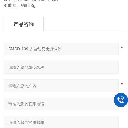
※重 量：约8.5Kg
产品咨询