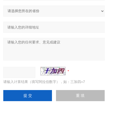
请输入计算结果（填写阿拉伯数字），如：三加四=7