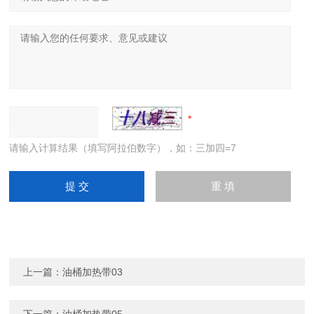
请输入计算结果（填写阿拉伯数字），如：三加四=7
上一篇：
油桶加热带03