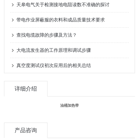
天皋电气关于检测接地电阻读数不准确的探讨
带电作业屏蔽服的衣料和成品质量技术要求
查找电缆故障的步骤及方法？
大电流发生器的工作原理和调试步骤
真空度测试仪初次应用后的相关总结
详细介绍
油桶加热带
产品咨询