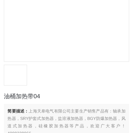
油桶加热带04
简要描述：
上海天皋电气有限公司主要生产销售产品有：轴承加
热器，SRY护套式加热器，盐溶液加热器，BGY防爆加热器，风
道式加热器，硅橡胶加热器等产品，欢迎广大客户！