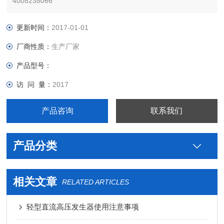
4008238066
更新时间：
2017-01-01
厂商性质：
生产厂家
产品型号：
访 问 量：
2017
产品咨询
联系我们
产品分类
相关文章
RELATED ARTICLES
轻型直流高压发生器使用注意事项