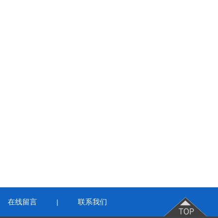
在线留言
联系我们
|