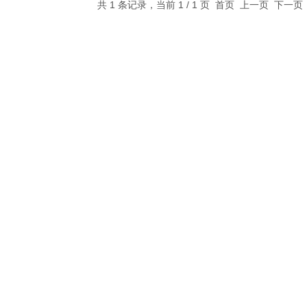
共 1 条记录，当前 1 / 1 页 首页 上一页 下一