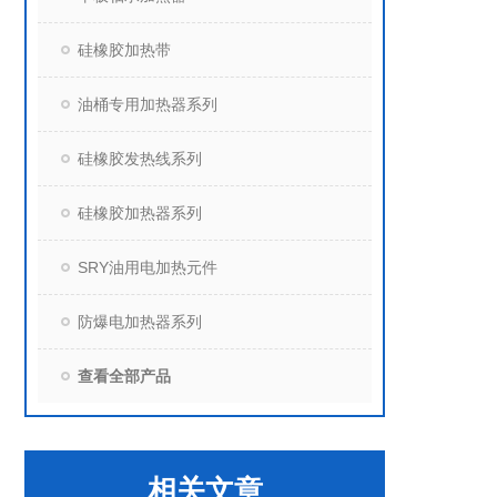
硅橡胶加热带
油桶专用加热器系列
硅橡胶发热线系列
硅橡胶加热器系列
SRY油用电加热元件
防爆电加热器系列
查看全部产品
相关文章