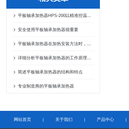
平板轴承加热器HPS-200以精准控温重塑工业装配新范式
安全使用平板轴承加热器很重要
平板轴承加热器在加热安装方法时，要注意哪些方面？
详细分析平板轴承加热器的工作原理、特点及使用步骤
简述平板轴承加热器的结构和特点
专业制造商的平板轴承加热器
网站首页
关于我们
产品中心
|
|