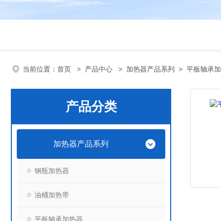
当前位置：
首页
>
产品中心
>
加热器产品系列
>
平板轴承加
产品分类
加热器产品系列
钢瓶加热器
油桶加热带
平板轴承加热器