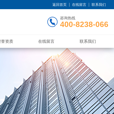
返回首页
在线留言
联系我们
咨询热线
400-8238-066
荣誉资质
在线留言
联系我们