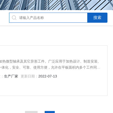
合加热微型轴承及其它异形工件。广泛应用于加热设计、制造安装、
一体化，安全、可靠、使用方便，允许在平板面积内多个工件同时
温度、实时温度显示、超温自动保护、自动保温等。
质：
生产厂家
更新日期：
2022-07-13