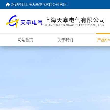
欢迎来到上海天皋电气有限公司网站！
网站首页
关于我们
产品中