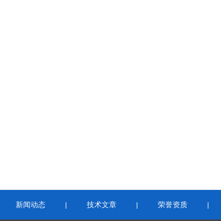
新闻动态
技术文章
荣誉资质
|
|
|
|