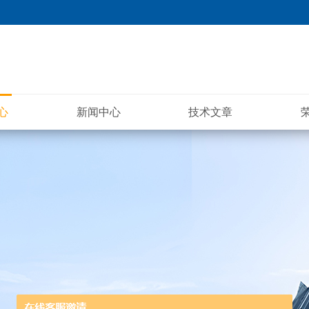
心
新闻中心
技术文章