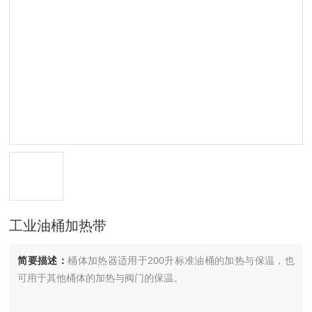
工业油桶加热带
简要描述：
桶体加热器适用于200升标准油桶的加热与保温，也
可用于其他桶体的加热与阀门的保温。