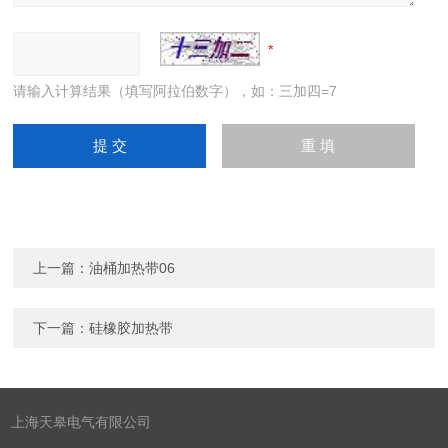
请输入计算结果（填写阿拉伯数字），如：三加四=7
上一篇：
油桶加热带06
下一篇：
硅橡胶加热带
上海天皋电气有限公司