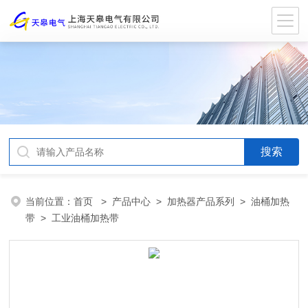
当前位置：
首页
>
产品中心
>
加热器产品系列
>
油桶加热
带
> 工业油桶加热带