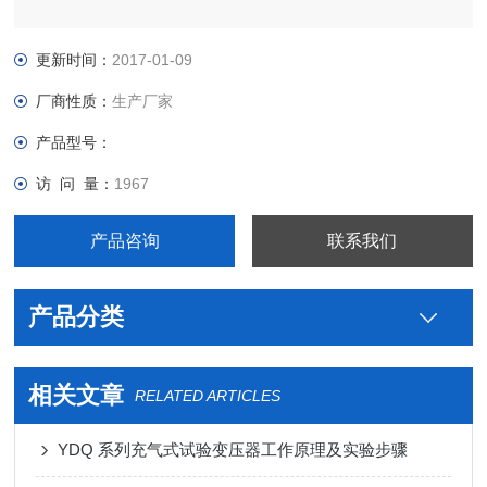
更新时间：
2017-01-09
厂商性质：
生产厂家
产品型号：
访 问 量：
1967
产品咨询
联系我们
产品分类
相关文章
RELATED ARTICLES
YDQ 系列充气式试验变压器工作原理及实验步骤