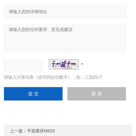
请输入计算结果（填写阿拉伯数字），如：三加四=7
上一篇：
平面磨床M820