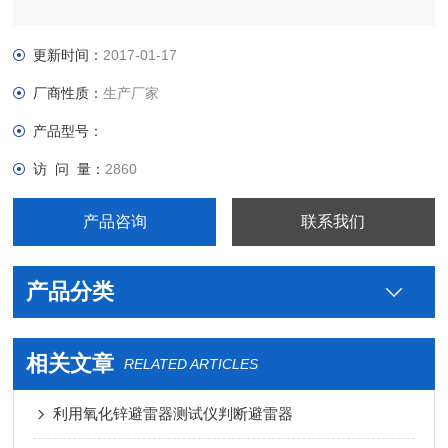
更新时间：
2017-01-17
厂商性质：
生产厂家
产品型号：
访 问 量：
2860
产品咨询
联系我们
产品分类
相关文章
RELATED ARTICLES
利用氧化锌避雷器测试仪判断避雷器