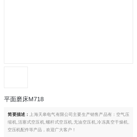
平面磨床M718
简要描述：
上海天皋电气有限公司主要生产销售产品有：空气压
缩机,活塞式空压机,螺杆式空压机,无油空压机,冷冻真空干燥机,
空压机配件等产品，欢迎广大客户！