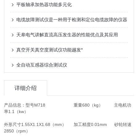
平板轴承加热器功能多元化
电缆故障测试仪是一种用于检测和定位电缆故障的仪器
天皋电气讲解直流高压发生器的性能优点及其应用
真空开关真空度测试仪功能越发*
全自动互感器综合测试仪
详细介绍
产品信息：型号M718 重量680（kg） 主电机功
率1.1（kw）
外形尺寸1.55X1.1X1.68（mm） 加工精度0.01mm 砂轮转速
2850（rpm）