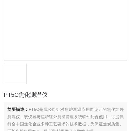
PT5C焦化测温仪
简要描述：
PT5C是我公司针对焦炉测温应用而设计的焦化红外
测温仪，该仪器与焦炉红外测温管理系统软件配合使用，可提供
符合中国焦化企业多种工艺要求的技术数据，为保证焦炭质量、