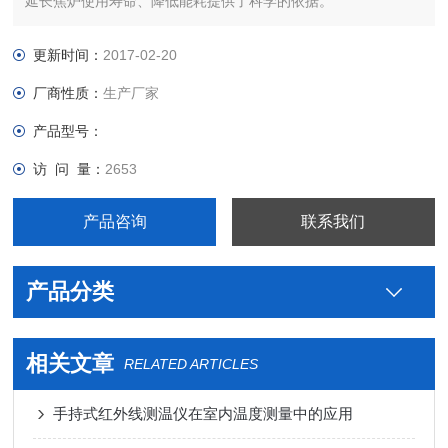
延长焦炉使用寿命、降低能耗提供了科学的依据。
更新时间：
2017-02-20
厂商性质：
生产厂家
产品型号：
访 问 量：
2653
产品咨询
联系我们
产品分类
相关文章
RELATED ARTICLES
手持式红外线测温仪在室内温度测量中的应用