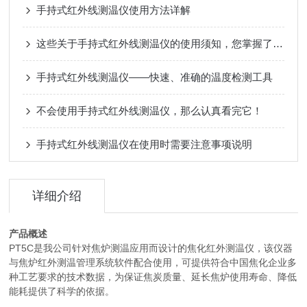
手持式红外线测温仪使用方法详解
这些关于手持式红外线测温仪的使用须知，您掌握了吗？
手持式红外线测温仪——快速、准确的温度检测工具
不会使用手持式红外线测温仪，那么认真看完它！
手持式红外线测温仪在使用时需要注意事项说明
详细介绍
产品概述
PT5C是我公司针对焦炉测温应用而设计的焦化红外测温仪，该仪器
与焦炉红外测温管理系统软件配合使用，可提供符合中国焦化企业多
种工艺要求的技术数据，为保证焦炭质量、延长焦炉使用寿命、降低
能耗提供了科学的依据。