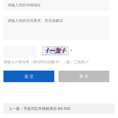
请输入计算结果（填写阿拉伯数字），如：三加四=7
上一篇：
手提式红外线校准仪-BX-500