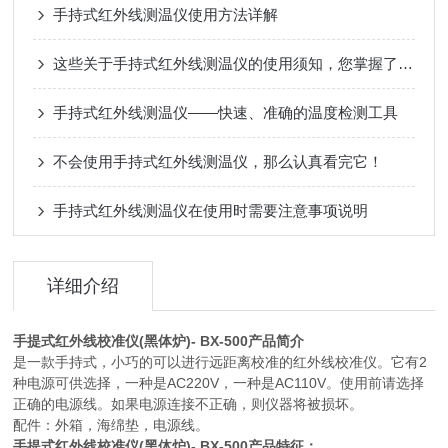
手持式红外线测温仪使用方法详解
这些关于手持式红外线测温仪的使用须知，您掌握了吗？
手持式红外线测温仪——快速、准确的温度检测工具
不会使用手持式红外线测温仪，那么认真看完它！
手持式红外线测温仪在使用时需要注意事项说明
详细介绍
手提式红外线校准仪(黑体炉)- BX-500产品简介
是一款手持式，小巧的可以进行远距离校准的红外线校准仪。它有2
种电源可供选择，一种是AC220V，一种是AC110V。使用前请选择
正确的电源线。如果电源连接不正确，则仪器将被损坏。
配件：外箱，海绵垫，电源线。
手提式红外线校准仪(黑体炉)- BX-500产品特征：