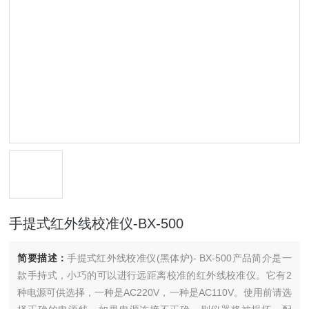
手提式红外线校准仪-BX-500
简要描述：
手提式红外线校准仪(黑体炉)- BX-500产品简介是一
款手持式，小巧的可以进行远距离校准的红外线校准仪。它有2
种电源可供选择，一种是AC220V，一种是AC110V。使用前请选