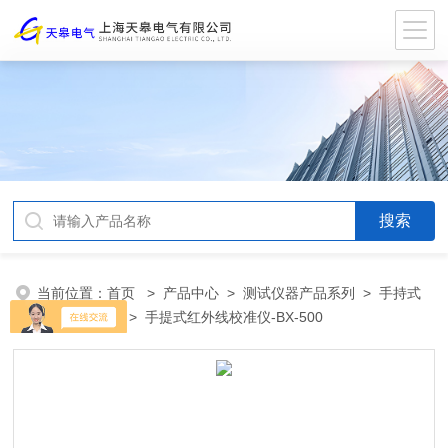
当前位置：
首页
>
产品中心
>
测试仪器产品系列
>
手持式
红外线测温仪
> 手提式红外线校准仪-BX-500