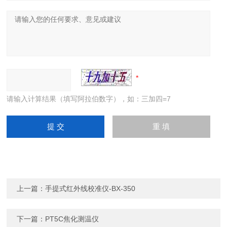
请输入计算结果（填写阿拉伯数字），如：三加四=7
上一篇：
手提式红外线校准仪-BX-350
下一篇：
PT5C焦化测温仪