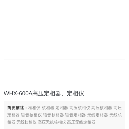
WHX-600A高压定相器、定相仪
简要描述：
核相仪 核相器 定相器 高压核相仪 高压核相器 高压
定相器 语音核相仪 语音核相器 语音定相器 无线定相器 无线核
相器 无线核相仪 高压无线核相仪 高压无线定相器