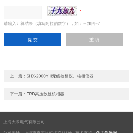
请输入计算结果（填写阿拉伯数字），如：三加四=7
上一篇：
SHX-2000YIII无线核相仪、核相仪器
下一篇：
FRD高压数显核相器
上海天皋电气有限公司
公司地址：上海市嘉定区临洮路338号 技术支持：
化工仪器网