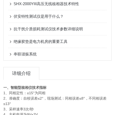
SHX-2000YIII高压无线核相器技术特性
伏安特性测试仪是用于什么？
抗干扰介质损耗测试仪技术参数详细说明
绝缘胶垫是电力机房的重要工具
串联谐振系统
详细介绍
一、智能型核相仪技术指标
1、同相定性：≤15°为同相
2、准确度：自校误差≤2°，现场测试：同相误差≤8°，不同相误差
≤13°
3、采样速率3次/秒
4、主机电源为9V±2V