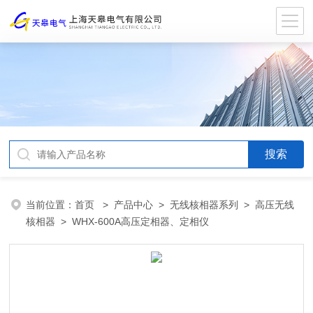
当前位置：
首页
>
产品中心
>
无线核相器系列
>
高压无线
核相器
> WHX-600A高压定相器、定相仪