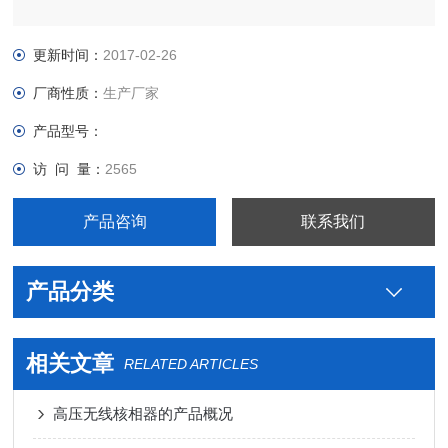
更新时间：
2017-02-26
厂商性质：
生产厂家
产品型号：
访 问 量：
2565
产品咨询
联系我们
产品分类
相关文章
RELATED ARTICLES
高压无线核相器的产品概况