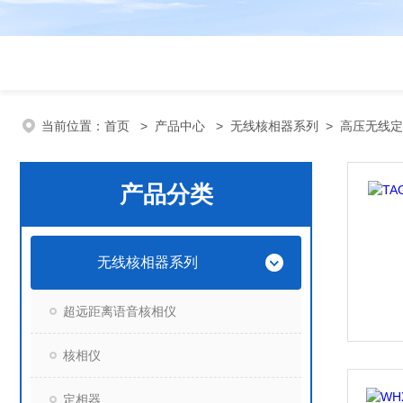
当前位置：
首页
>
产品中心
>
无线核相器系列
>
高压无线定
产品分类
无线核相器系列
超远距离语音核相仪
核相仪
定相器