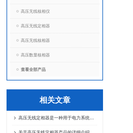
高压无线核相仪
高压无线定相器
高压无线核相器
高压数显核相器
查看全部产品
相关文章
高压无线定相器是一种用于电力系统的高压电力线路与变压器等大型设备相位核对的仪器
关于高压无线定相器产品的详细介绍