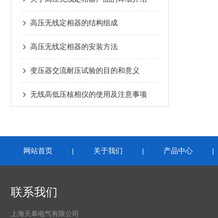
高压无线定相器的结构组成
高压无线定相器的安装方法
变压器交流耐压试验的目的和意义
无线高低压核相仪的使用及注意事项
网站首页
关于我们
产品中心
|
|
联系我们
上海天皋电气有限公司