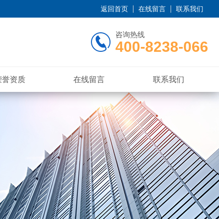
返回首页
在线留言
联系我们
咨询热线
400-8238-066
荣誉资质
在线留言
联系我们