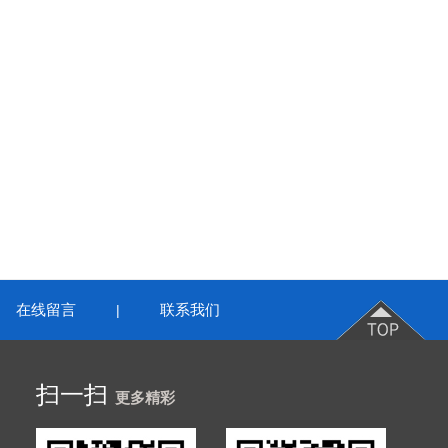
在线留言
联系我们
|
扫一扫
更多精彩