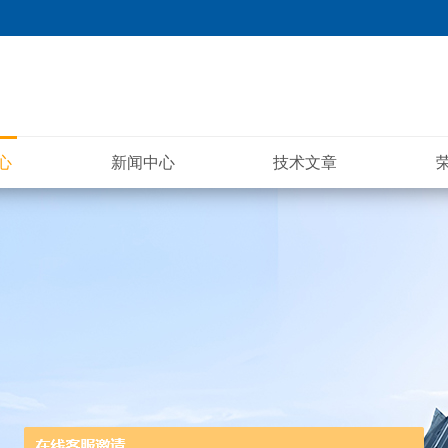
心
新闻中心
技术文章