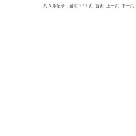
共 3 条记录，当前 1 / 1 页 首页 上一页 下一