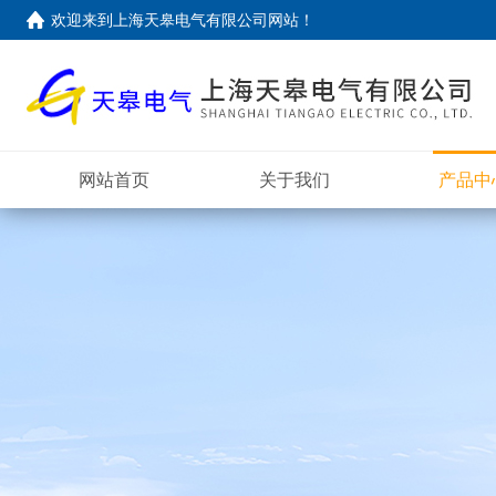
欢迎来到上海天皋电气有限公司网站！
网站首页
关于我们
产品中