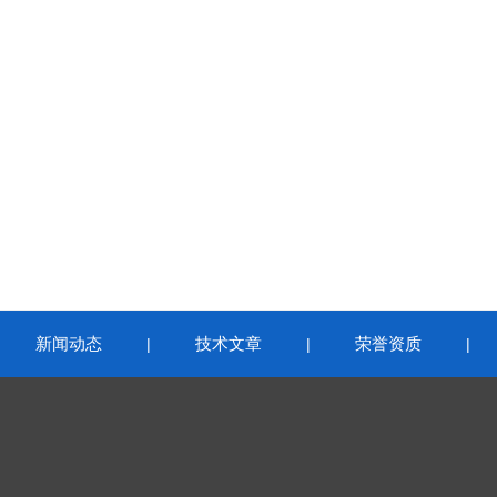
新闻动态
技术文章
荣誉资质
|
|
|
|