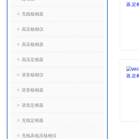
无线核相器
高压核相仪
高压核相器
高压定相器
语音核相仪
语音核相器
语音定相器
无线定相器
无线高低压核相仪