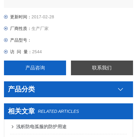
更新时间：
2017-02-28
厂商性质：
生产厂家
产品型号：
访 问 量：
2544
产品咨询
联系我们
产品分类
相关文章
RELATED ARTICLES
浅析防电弧服的防护用途