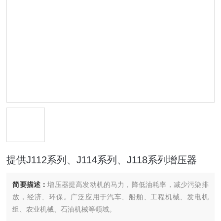
提供J112系列、J114系列、J118系列增压器
简要描述：
增压器提高发动机的马力，降低油耗率，减少污染排
放，经济、环保。广泛应用于汽车、船舶、工程机械、发电机
组、农业机械、石油机械等领域。