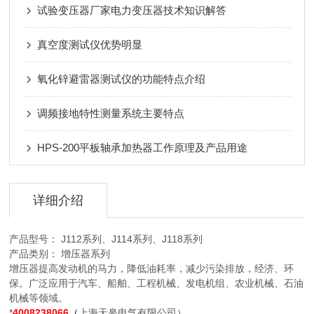
试验变压器厂家电力变压器技术知识解答
真空度测试仪优势明显
氧化锌避雷器测试仪的功能特点介绍
调频接地特性测量系统主要特点
HPS-200平板轴承加热器工作原理及产品用途
详细介绍
产品型号： J112系列、J114系列、J118系列
产品类别： 增压器系列
增压器提高发动机的马力，降低油耗率，减少污染排放，经济、环
保。广泛应用于汽车、船舶、工程机械、发电机组、农业机械、石油
机械等领域。
*
4008238066
（
上海天皋电气有限公司）