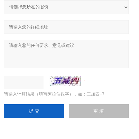
请输入计算结果（填写阿拉伯数字），如：三加四=7