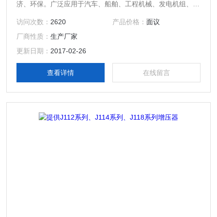
济、环保。广泛应用于汽车、船舶、工程机械、发电机组、农
业机械、石油机械等领域。
访问次数：
2620
产品价格：
面议
厂商性质：
生产厂家
更新日期：
2017-02-26
查看详情
在线留言