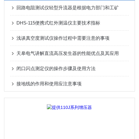
回路电阻测试仪轻型升流器是根据电力部门和工矿
DHS-115便携式红外测温仪主要技术指标
浅谈真空度测试仪操作过程中需要注意的事项
天皋电气讲解直流高压发生器的性能优点及其应用
闭口闪点测定仪的操作步骤及使用方法
接地线的作用和使用应注意事项