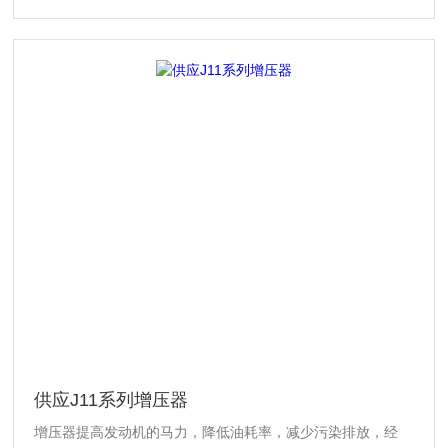
供应J11系列增压器
增压器提高发动机的马力，降低油耗率，减少污染排放，经