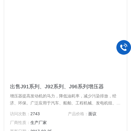
出售J91系列、J92系列、J96系列增压器
增压器提高发动机的马力，降低油耗率，减少污染排放，经
济、环保。广泛应用于汽车、船舶、工程机械、发电机组、农
业机械、石油机械等领域。
访问次数：
2743
产品价格：
面议
厂商性质：
生产厂家