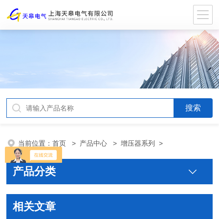
当前位置：
首页
>
产品中心
>
增压器系列
>
产品分类
相关文章