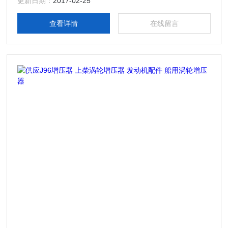
更新日期：
2017-02-25
查看详情
在线留言