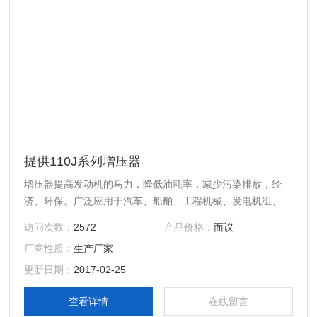
提供110J系列增压器
增压器提高发动机的马力，降低油耗率，减少污染排放，经
济、环保。广泛应用于汽车、船舶、工程机械、发电机组、农
业机械、石油机械等领域。
访问次数：
2572
产品价格：
面议
厂商性质：
生产厂家
更新日期：
2017-02-25
查看详情
在线留言