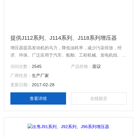
提供J112系列、J114系列、J118系列增压器
增压器提高发动机的马力，降低油耗率，减少污染排放，经
济、环保。广泛应用于汽车、船舶、工程机械、发电机组、农
业机械、石油机械等领域。
访问次数：
2545
产品价格：
面议
厂商性质：
生产厂家
更新日期：
2017-02-28
查看详情
在线留言