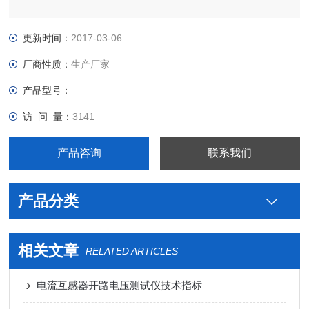
更新时间：
2017-03-06
厂商性质：
生产厂家
产品型号：
访 问 量：
3141
产品咨询
联系我们
产品分类
相关文章
RELATED ARTICLES
电流互感器开路电压测试仪技术指标