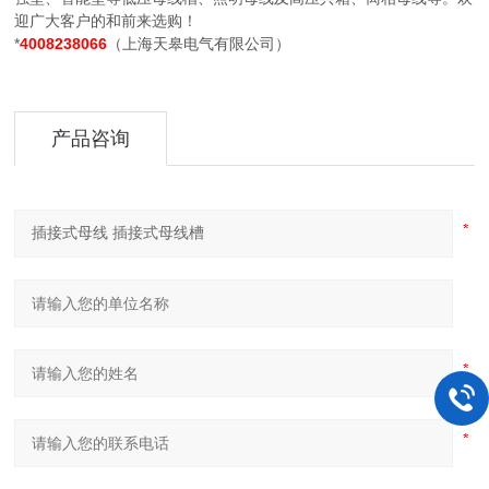
迎广大客户的和前来选购！
*
4008238066
（上海天皋电气有限公司）
产品咨询