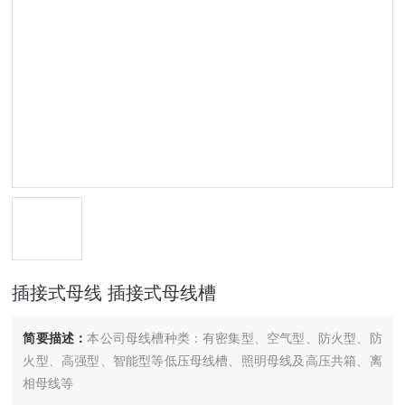
插接式母线 插接式母线槽
简要描述：
本公司母线槽种类：有密集型、空气型、防火型、防
火型、高强型、智能型等低压母线槽、照明母线及高压共箱、离
相母线等