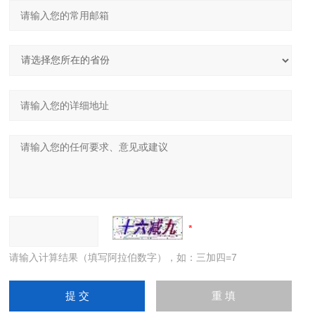
请输入计算结果（填写阿拉伯数字），如：三加四=7