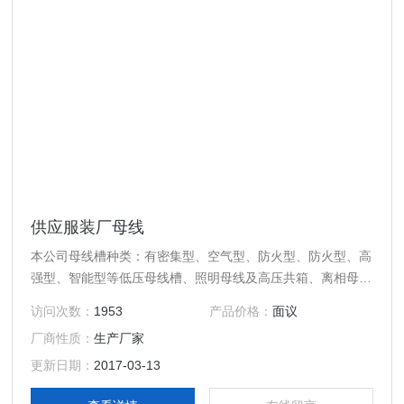
供应服装厂母线
本公司母线槽种类：有密集型、空气型、防火型、防火型、高
强型、智能型等低压母线槽、照明母线及高压共箱、离相母线
等
访问次数：
1953
产品价格：
面议
厂商性质：
生产厂家
更新日期：
2017-03-13