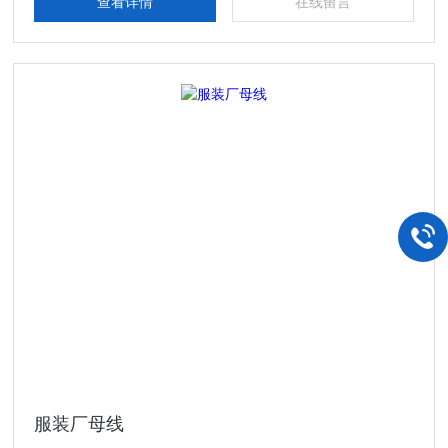
查看详情
在线留言
服装厂母线