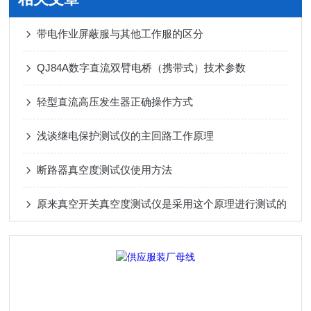
带电作业屏蔽服与其他工作服的区分
QJ84A数字直流双臂电桥（携带式）技术参数
轻型直流高压发生器正确操作方式
浅谈继电保护测试仪的主回路工作原理
断路器真空度测试仪使用方法
原来真空开关真空度测试仪是采用这个原理进行测试的