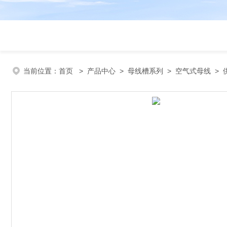
当前位置：
首页
>
产品中心
>
母线槽系列
>
空气式母线
> 