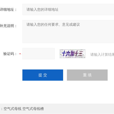
详细地址：
补充说明：
验证码：
请输入计算结
：
空气式母线 空气式母线槽