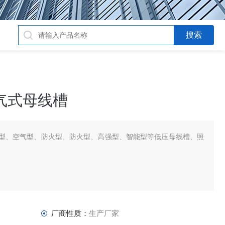
气式母线槽
型、空气型、防火型、防火型、高强型、智能型等低压母线槽、照
厂商性质：
生产厂家