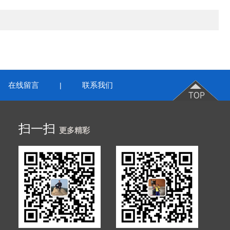
在线留言
联系我们
|
扫一扫
更多精彩