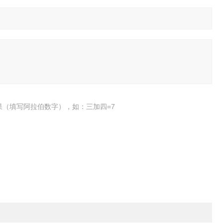
果（填写阿拉伯数字），如：三加四=7