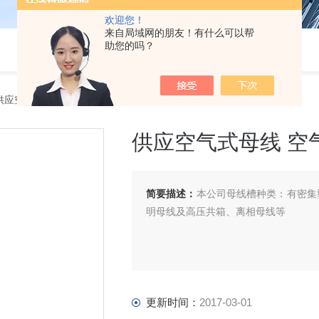
欢迎您！
来自局域网的朋友！有什么可以帮
助您的吗？
供应空气式母线 空气式母线槽
供应空气式母线 空
简要描述：
本公司母线槽种类：有密集
明母线及高压共箱、离相母线等
更新时间：
2017-03-01