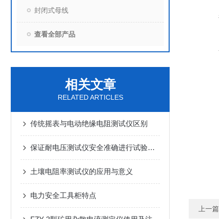
封闭式母线
查看全部产品
相关文章
RELATED ARTICLES
传统摇表与电动绝缘电阻测试仪区别
保证耐电压测试仪安全准确进行试验的四种方法
土壤电阻率测试仪的应用与意义
电力安全工具柜特点
上一篇