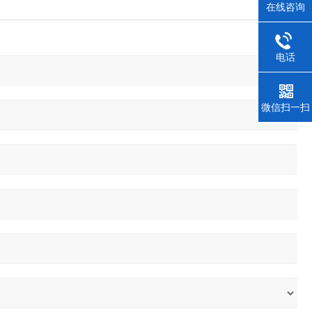
在线咨询
电话
微信扫一扫