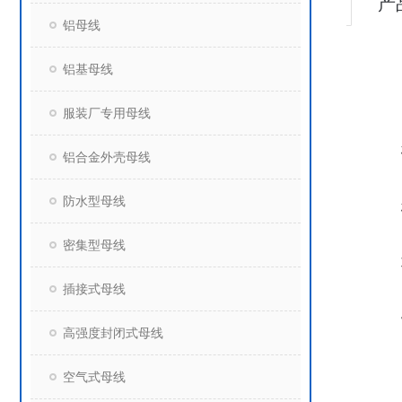
产
铝母线
铝基母线
服装厂专用母线
铝合金外壳母线
防水型母线
密集型母线
插接式母线
高强度封闭式母线
空气式母线