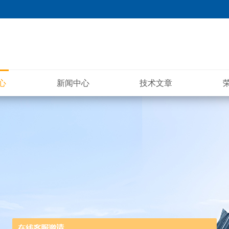
心
新闻中心
技术文章