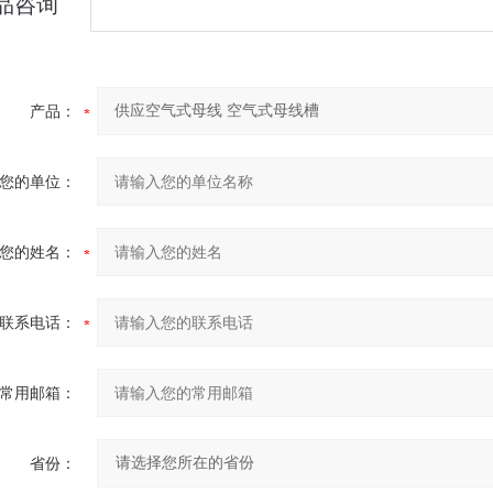
品咨询
产品：
您的单位：
您的姓名：
联系电话：
常用邮箱：
省份：