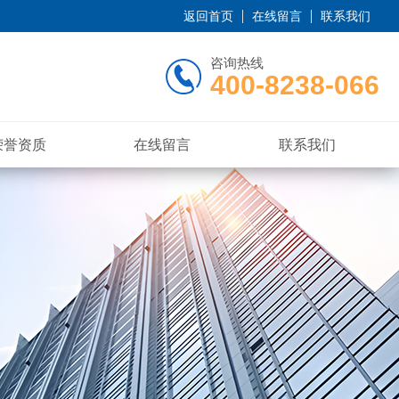
返回首页
在线留言
联系我们
咨询热线
400-8238-066
荣誉资质
在线留言
联系我们