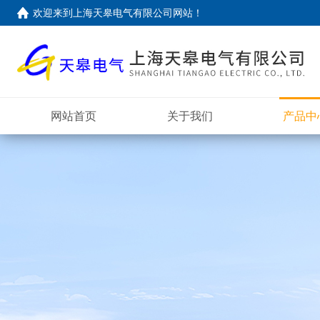
欢迎来到上海天皋电气有限公司网站！
网站首页
关于我们
产品中