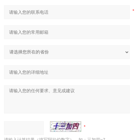
请输入计算结果（填写阿拉伯数字），如：三加四=7