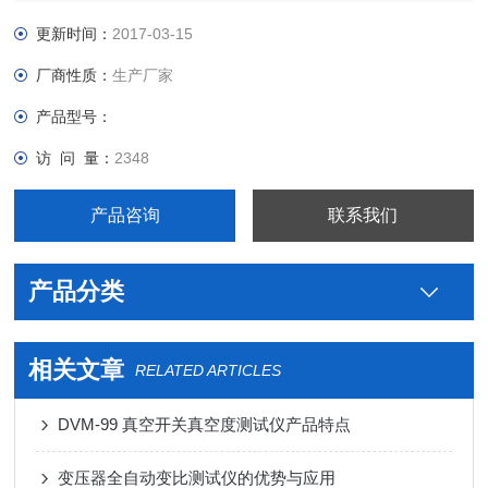
更新时间：
2017-03-15
厂商性质：
生产厂家
产品型号：
访 问 量：
2348
产品咨询
联系我们
产品分类
相关文章
RELATED ARTICLES
DVM-99 真空开关真空度测试仪产品特点
变压器全自动变比测试仪的优势与应用