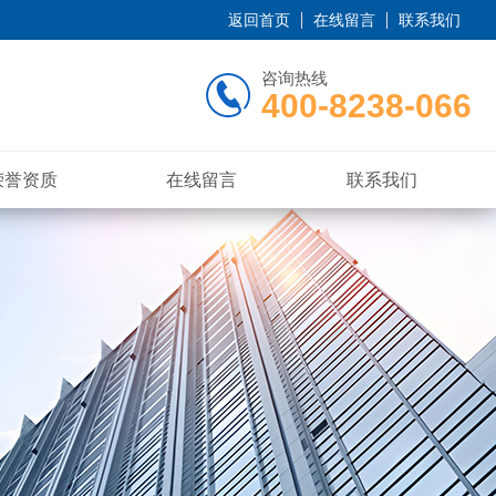
返回首页
在线留言
联系我们
咨询热线
400-8238-066
荣誉资质
在线留言
联系我们