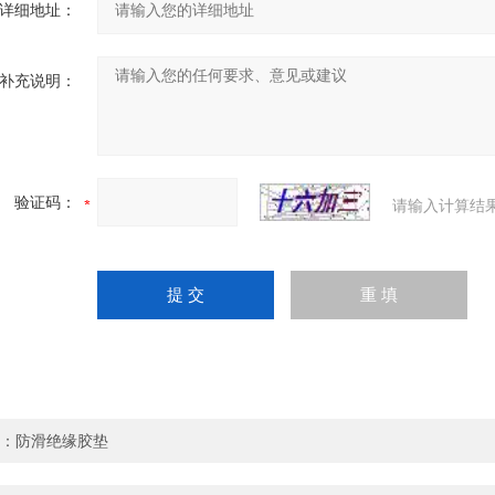
详细地址：
补充说明：
验证码：
请输入计算结
：
防滑绝缘胶垫