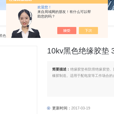
欢迎您！
来自局域网的朋友！有什么可以帮
助您的吗？
v黑色绝缘胶垫 35kv绝缘胶垫供应商
10kv黑色绝缘胶垫 
简要描述：
绝缘胶垫有防滑绝缘胶垫、
橡胶制造。适用于配电室等工作场合的
更新时间：
2017-03-19