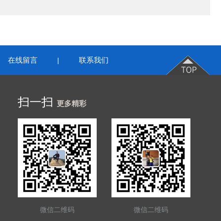
在线留言
联系我们
|
扫一扫
更多精彩
微信二维码
微信二维码