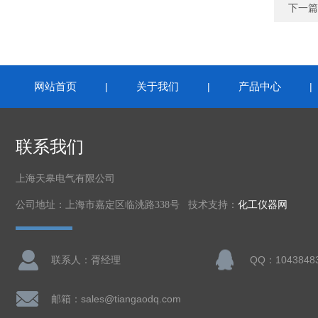
下一篇
网站首页
关于我们
产品中心
|
|
联系我们
上海天皋电气有限公司
公司地址：上海市嘉定区临洮路338号 技术支持：
化工仪器网
联系人：胥经理
邮箱：sales@tiangaodq.com