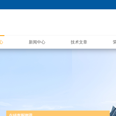
心
新闻中心
技术文章