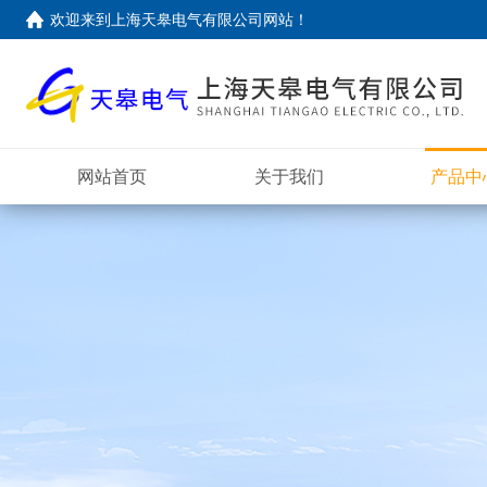
欢迎来到上海天皋电气有限公司网站！
网站首页
关于我们
产品中