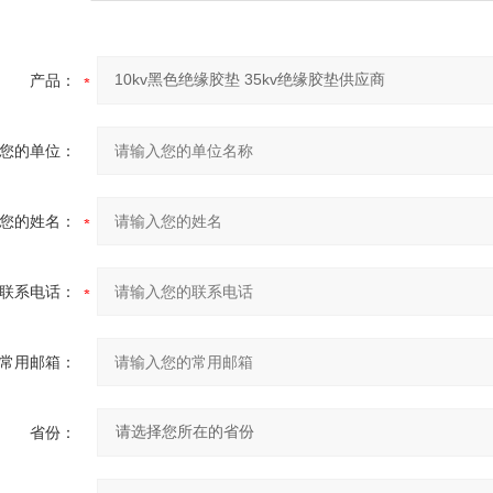
产品：
您的单位：
您的姓名：
联系电话：
常用邮箱：
省份：