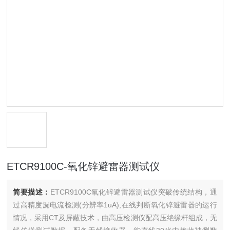
ETCR9100C-氧化锌避雷器测试仪
简要描述：
ETCR9100C氧化锌避雷器测试仪突破传统结构，通
过高精度漏电流检测(分辨率1uA),在线判断氧化锌避雷器的运行
情况，采用CT及屏蔽技术，由高压检测仪配高压绝缘杆组成，无