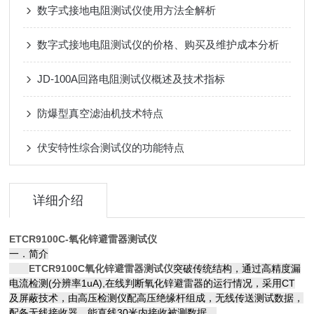
数字式接地电阻测试仪使用方法全解析
数字式接地电阻测试仪的价格、购买及维护成本分析
JD-100A回路电阻测试仪概述及技术指标
防爆型真空滤油机技术特点
伏安特性综合测试仪的功能特点
详细介绍
ETCR9100C-氧化锌避雷器测试仪
一．简介
ETCR9100C氧化锌避雷器测试仪
突破传统结构，通过高精度漏
电流检测(分辨率1uA),在线判断氧化锌避雷器的运行情况，采用CT
及屏蔽技术，由高压检测仪配高压绝缘杆组成，无线传送测试数据，
配备无线接收器，能直线30米内接收被测数据。