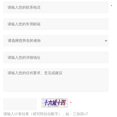
请输入计算结果（填写阿拉伯数字），如：三加四=7