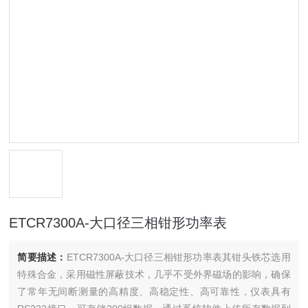
ETCR7300A-大口径三相钳形功率表
简要描述：
ETCR7300A-大口径三相钳形功率表其钳头铁芯选用
特殊合金，采用磁性屏蔽技术，几乎不受外界磁场的影响，确保
了常年无间断测量的高精度、高稳定性、高可靠性，仪表具有