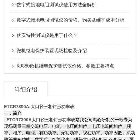
数字式接地电阻测试仪使用方法全解析
数字式接地电阻测试仪的价格、购买及维护成本分析
伏安特性测试仪是用于什么？
微机继电保护装置现场检验及介绍
KJ880微机继电保护测试仪价格、参数主要特点
详细介绍
ETCR7300A-大口径三相钳形功率表
一．简介
ETCR7300A大口径三相钳形功率表
是我公司精心研制的一款专为
现场测量三相交流电压、电流、电压间相位、电压电流间相位、频
率、相序、电能、有功功率、无功功率、视在功率、功率因数、总功
率等的多功能、数字式、智能仪表，钳头大口径(80mm×80mm：可