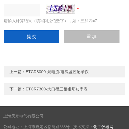
请输入计算结果（填写阿拉伯数字），如：三加四=7
上一篇：
ETCR8000-漏电流/电流监控记录仪
下一篇：
ETCR7300-大口径三相钳形功率表
上海天皋电气有限公司
公司地址：上海市嘉定区临洮路338号 技术支持：
化工仪器网