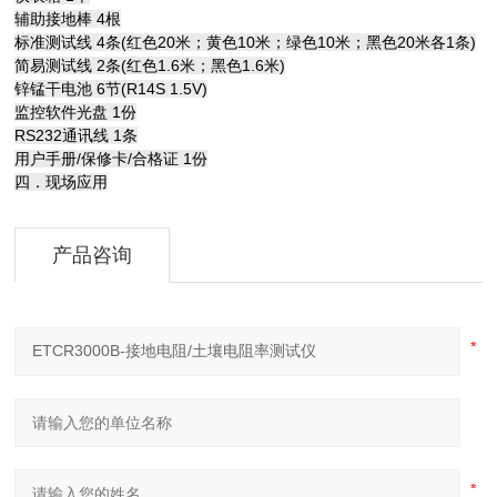
辅助接地棒 4根
标准测试线 4条(红色20米；黄色10米；绿色10米；黑色20米各1条)
简易测试线 2条(红色1.6米；黑色1.6米)
锌锰干电池 6节(R14S 1.5V)
监控软件光盘 1份
RS232通讯线 1条
用户手册/保修卡/合格证 1份
四．现场应用
产品咨询