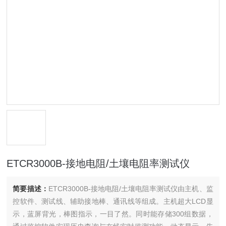
ETCR3000B-接地电阻/土壤电阻率测试仪
简要描述：
ETCR3000B-接地电阻/土壤电阻率测试仪由主机、监
控软件、测试线、辅助接地棒、通讯线等组成。主机超大LCD显
示，蓝屏背光，棒图指示，一目了然。同时能存储300组数据，