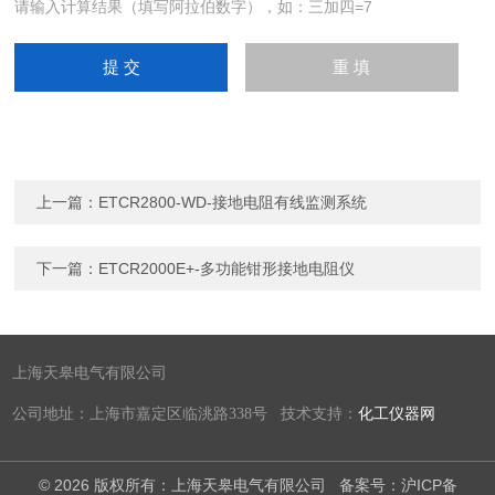
请输入计算结果（填写阿拉伯数字），如：三加四=7
上一篇：
ETCR2800-WD-接地电阻有线监测系统
下一篇：
ETCR2000E+-多功能钳形接地电阻仪
上海天皋电气有限公司
公司地址：上海市嘉定区临洮路338号 技术支持：
化工仪器网
© 2026 版权所有：上海天皋电气有限公司
备案号：沪ICP备