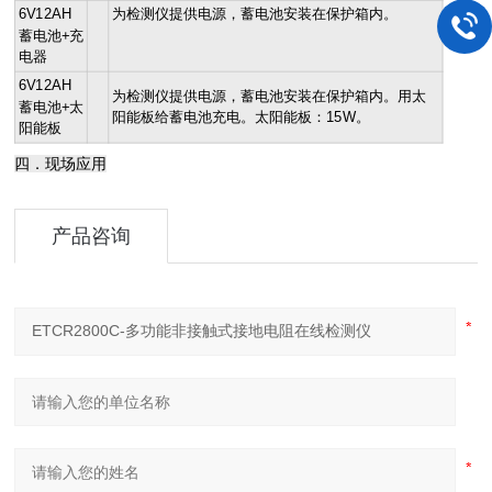
6V12AH
为检测仪提供电源，蓄电池安装在保护箱内。
蓄电池+充
电器
6V12AH
为检测仪提供电源，蓄电池安装在保护箱内。用太
蓄电池+太
阳能板给蓄电池充电。太阳能板：15W。
阳能板
四．现场应用
产品咨询