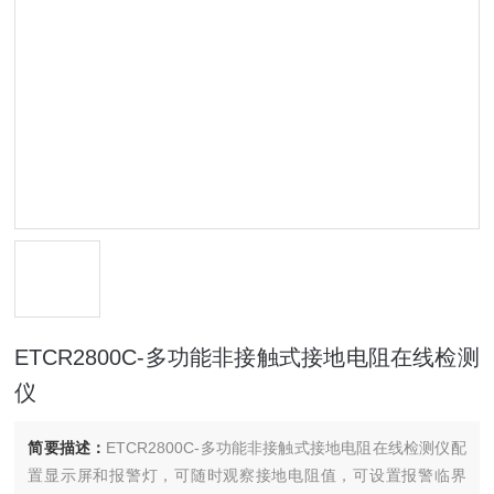
ETCR2800C-多功能非接触式接地电阻在线检测
仪
简要描述：
ETCR2800C-多功能非接触式接地电阻在线检测仪配
置显示屏和报警灯，可随时观察接地电阻值，可设置报警临界