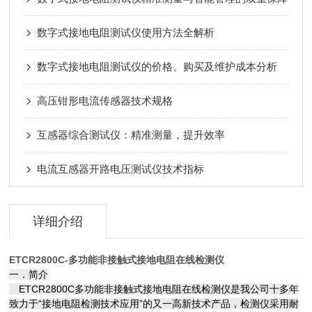
数字式接地电阻测试仪使用方法全解析
数字式接地电阻测试仪的价格、购买及维护成本分析
高压钳形电流传感器技术规格
互感器综合测试仪：精准测量，提升效率
电流互感器开路电压测试仪技术指标
详细介绍
ETCR2800C-多功能非接触式接地电阻在线检测仪
一．简介
ETCR2800C多功能非接触式接地电阻在线检测仪是我公司十多年
致力于“接地电阻检测技术应用”的又一高新技术产品，检测仪采用耐