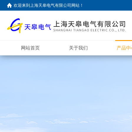
欢迎来到上海天皋电气有限公司网站！
网站首页
关于我们
产品中