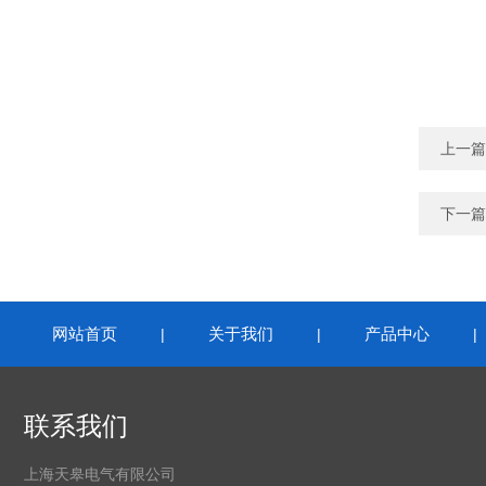
上一篇
下一篇
网站首页
关于我们
产品中心
|
|
联系我们
上海天皋电气有限公司