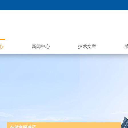
心
新闻中心
技术文章