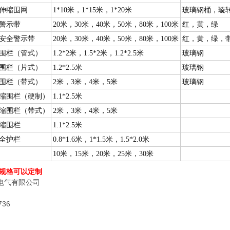
伸缩围网
1*10米，1*15米，1*20米
玻璃钢桶，璇
警示带
20米，30米，40米，50米，80米，100米
红，黄，绿
安全警示带
20米，30米，40米，50米，80米，100米
红，黄，绿，
围栏（管式）
1.2*2米，1.5*2米，1.2*2.5米
玻璃钢
围栏（片式）
1.2*2.5米
玻璃钢
围栏（带式）
2米，3米，4米，5米
玻璃钢
缩围栏（硬制）
1.1*2.5米
缩围栏（带式）
2米，3米，4米，5米
缩围栏
1.1*2.5米
全护栏
0.8*1.6米，1*1.5米，1.5*2.0米
10米，15米，20米，25米，30米
规格可以定制
电气有限公司
736