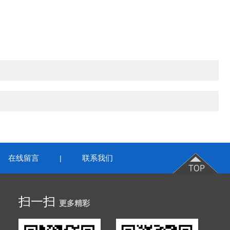
在线留言
联系我们
|
扫一扫
更多精彩