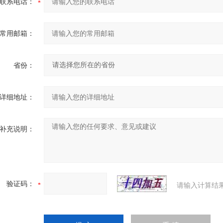
联系电话：
常用邮箱：
省份：
详细地址：
补充说明：
验证码：
请输入计算结