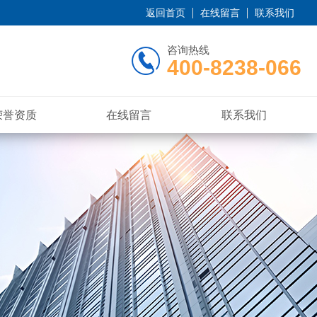
返回首页
在线留言
联系我们
咨询热线
400-8238-066
荣誉资质
在线留言
联系我们