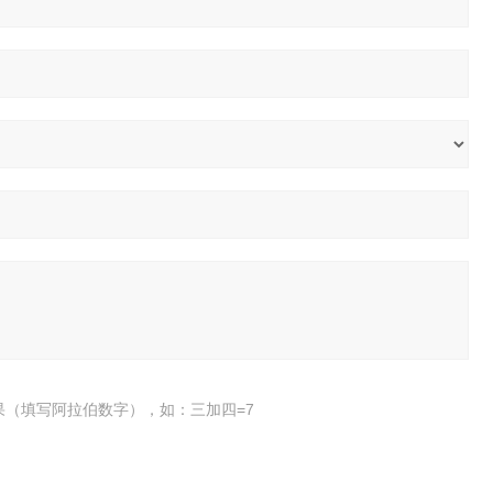
果（填写阿拉伯数字），如：三加四=7