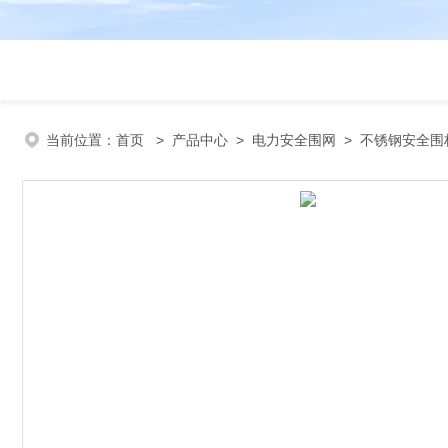
当前位置：
首页
>
产品中心
>
电力安全围网
>
不锈钢安全围