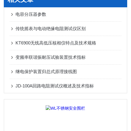
电容分压器参数
传统摇表与电动绝缘电阻测试仪区别
KT6900无线高低压核相仪特点及技术规格
变频串联谐振耐压试验装置技术指标
继电保护装置归总式原理接线图
JD-100A回路电阻测试仪概述及技术指标