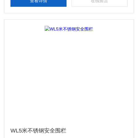
查看详情
在线留言
WL5米不锈钢安全围栏