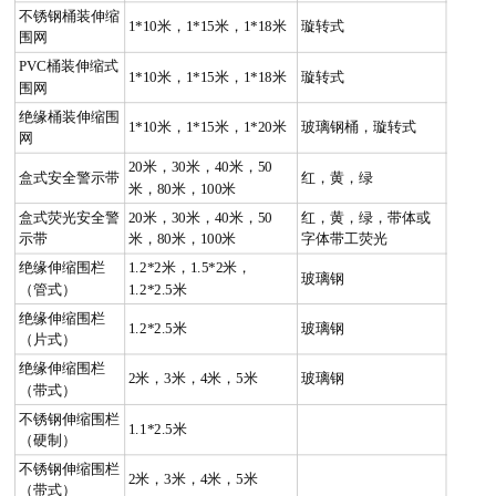
不锈钢桶装伸缩
1*10米，1*15米，1*18米
璇转式
围网
PVC桶装伸缩式
1*10米，1*15米，1*18米
璇转式
围网
绝缘桶装伸缩围
1*10米，1*15米，1*20米
玻璃钢桶，璇转式
网
20米，30米，40米，50
盒式安全警示带
红，黄，绿
米，80米，100米
盒式荧光安全警
20米，30米，40米，50
红，黄，绿，带体或
示带
米，80米，100米
字体带工荧光
绝缘伸缩围栏
1.2*2米，1.5*2米，
玻璃钢
（管式）
1.2*2.5米
绝缘伸缩围栏
1.2*2.5米
玻璃钢
（片式）
绝缘伸缩围栏
2米，3米，4米，5米
玻璃钢
（带式）
不锈钢伸缩围栏
1.1*2.5米
（硬制）
不锈钢伸缩围栏
2米，3米，4米，5米
（带式）