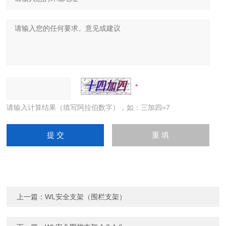
请输入计算结果（填写阿拉伯数字），如：三加四=7
上一篇：
WL安全支架（围栏支架）