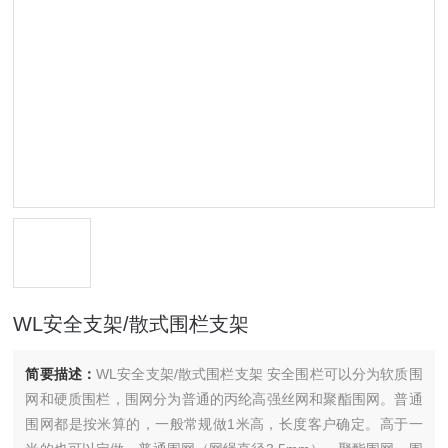
WL安全支架/散式围栏支架
简要描述：
WL安全支架/散式围栏支架 安全围栏可以分为软质围
网和硬质围栏，围网分为普通的丙纶高强丝网和聚酯围网。普通
围网都是按米算的，一般常规做1米高，长度客户确定。高于一