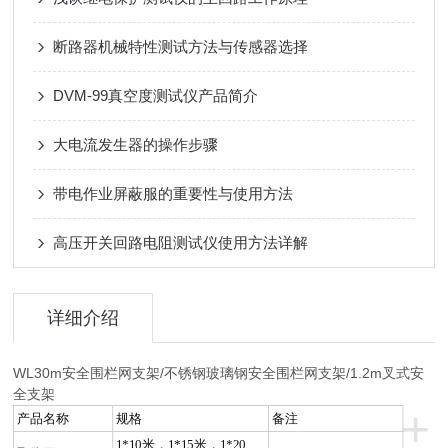
断路器机械特性测试方法与传感器选择
DVM-99真空度测试仪产品简介
大电流发生器的操作步骤
带电作业屏蔽服的重要性与使用方法
高压开关回路电阻测试仪使用方法详解
详细介绍
WL30m安全围栏网支架/不锈钢玻璃钢安全围栏网支架/1.2m叉式安
全支架
+
产品名称
规格
备注
1*10米，1*15米，1*20