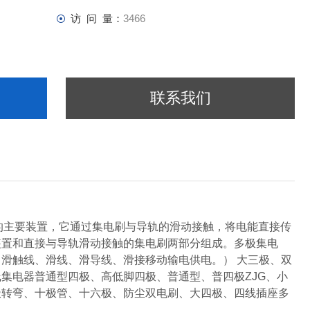
访 问 量：
3466
联系我们
电能的主要装置，它通过集电刷与导轨的滑动接触，将电能直接传
装置和直接与导轨滑动接触的集电刷两部分组成。多极集电
滑触线、滑线、滑导线、滑接移动输电供电。） 大三极、双
集电器普通型四极、高低脚四极、普通型、普四极ZJG、小
极转弯、十极管、十六极、防尘双电刷、大四极、四线插座多