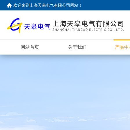
欢迎来到上海天皋电气有限公司网站！
网站首页
关于我们
产品中