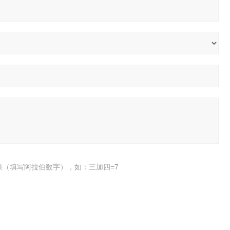
果（填写阿拉伯数字），如：三加四=7