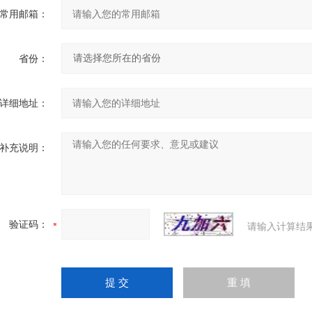
常用邮箱：
省份：
详细地址：
补充说明：
验证码：
请输入计算结