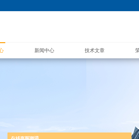
心
新闻中心
技术文章