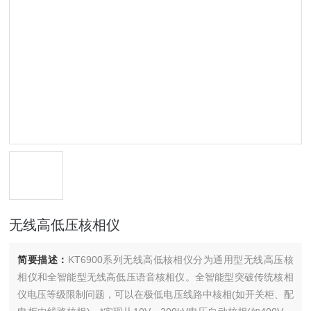
无线高低压核相仪
简要描述：
KT6900系列无线高低核相仪分为通用型无线高压核
相仪和全智能型无线高低压语音核相仪。全智能型突破传统核相
仪电压等级限制问题，可以在极低电压线路中核相(如开关柜、配