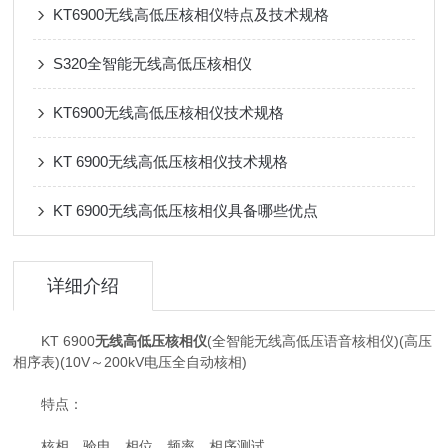
KT6900无线高低压核相仪特点及技术规格
S320全智能无线高低压核相仪
KT6900无线高低压核相仪技术规格
KT 6900无线高低压核相仪技术规格
KT 6900无线高低压核相仪具备哪些优点
详细介绍
KT 6900
无线高低压核相仪
(全智能无线高低压语音核相仪)(高压
相序表)(10V～200kV电压全自动核相)
特点：
核相、验电、相位、频率、相序测试