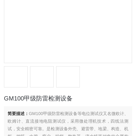
GM100甲级防雷检测设备
简要描述：
GM100甲级防雷检测设备等电位测试仪又名微欧计、
欧姆计、直流接地电阻测试仪，采用微处理机技术，四线法测
试，安全精密可靠。是检测设备外壳、避雷带、地梁、构造、机