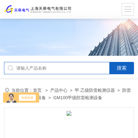
当前位置：
首页
>
产品中心
>
甲.乙级防雷检测仪器
>
防雷
检测仪器专用设备
> GM100甲级防雷检测设备