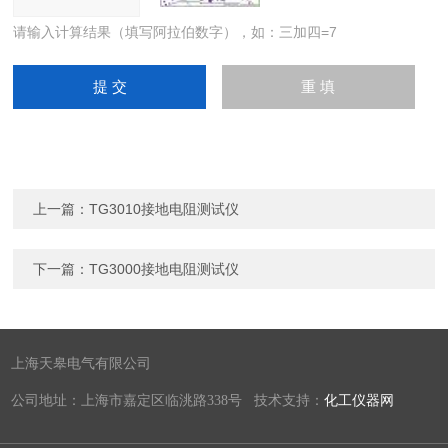
请输入计算结果（填写阿拉伯数字），如：三加四=7
上一篇：
TG3010接地电阻测试仪
下一篇：
TG3000接地电阻测试仪
上海天皋电气有限公司
公司地址：上海市嘉定区临洮路338号 技术支持：
化工仪器网