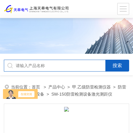
当前位置：
首页
>
产品中心
>
甲.乙级防雷检测仪器
>
防雷
检测仪器专用设备
> SW-150防雷检测设备激光测距仪