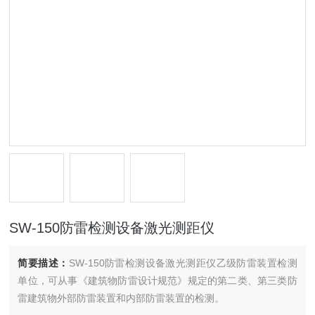
SW-150防雷检测设备激光测距仪
简要描述：
SW-150防雷检测设备激光测距仪乙级防雷装置检测
单位，可从事《建筑物防雷设计规范》规定的第二类、第三类防
雷建筑物外部防雷装置和内部防雷装置的检测。