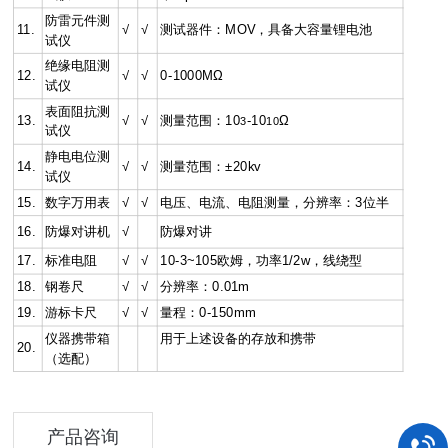
防雷元件测
11.
√
√
测试器件：MOV，具备大容量锂电池
试仪
绝缘电阻测
12.
√
√
0-1000MΩ
试仪
表面阻抗测
13.
√
√
测量范围：10
-10
Ω
3
10
试仪
静电电位测
14.
√
√
测量范围：±20kv
试仪
15.
数字万用表
√
√
电压、电流、电阻测量，分辨率：3位半
16.
防爆对讲机
√
防爆对讲
17.
标准电阻
√
√
10-3~105欧姆，功率1/2w，线绕型
18.
钢卷尺
√
√
分辨率：0.01m
19.
游标卡尺
√
√
量程：0-150mm
仪器携带箱
用于上述设备的存放和携带
20.
（选配）
产品咨询