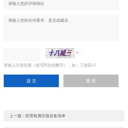
请输入计算结果（填写阿拉伯数字），如：三加四=7
上一篇：
防雷检测仪器设备清单