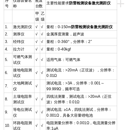
+
序
仪器设备名
配置
主要性能要求
防雷检测设备激光测距仪
号
称
台数
甲
乙
级
级
1.
激光测距仪
√
√
量程：0-150m
防雷检测设备激光测距仪
2.
测厚仪
√
√
金属厚度测量，超声波
3.
经纬仪
√
√
量程：0-360°，分辨率：2″
4.
拉力计
√
√
量程：0-40kgf
可燃气体测
5.
√
√
适用气体：可燃气体
试仪
接地电阻测
测试电流：>20mA（正弦波），分辨率：
6.
√
√
试仪
0.01Ω
大地网测试
测试电流：>3A，分辨率：0.001～
7.
√
仪
99.999Ω，频率可选
土壤电阻率
四线法测量，测试电流：>20mA（正弦
8.
√
√
测试仪
波）分辨率：0.01Ω
等电位测试
测试电流: ≥1A，四线法测试，分辨率：
9.
√
√
仪
0.001Ω，具备大容量锂电池
环路电阻测
电阻测量分辨率：0.001Ω，电流测量分辨
10.
√
√
试仪
率:1μA