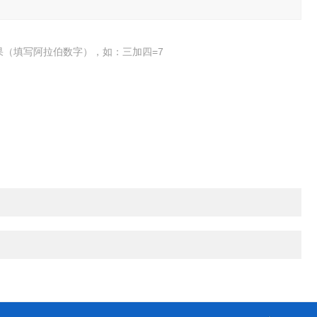
果（填写阿拉伯数字），如：三加四=7