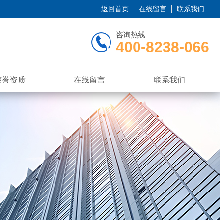
返回首页
在线留言
联系我们
咨询热线
400-8238-066
荣誉资质
在线留言
联系我们