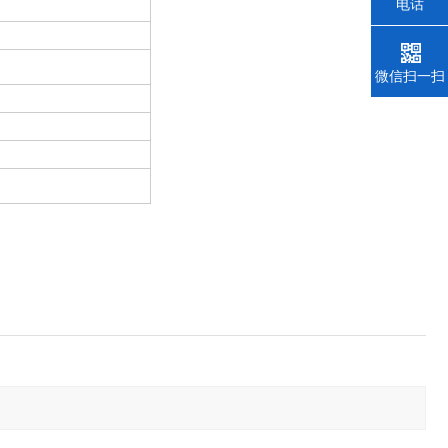
电话
微信扫一扫