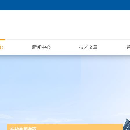
心
新闻中心
技术文章