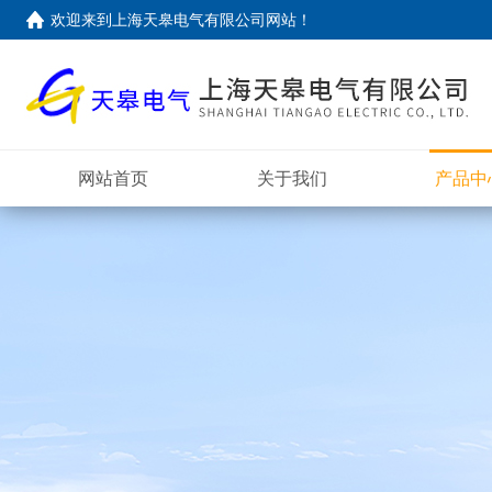
欢迎来到上海天皋电气有限公司网站！
网站首页
关于我们
产品中