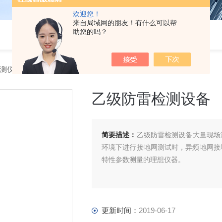
欢迎您！
来自局域网的朋友！有什么可以帮
助您的吗？
测仪器专用设备
> 乙级防雷检测设备
乙级防雷检测设备
简要描述：
乙级防雷检测设备​大量现
环境下进行接地网测试时，异频地网接
特性参数测量的理想仪器。
更新时间：
2019-06-17