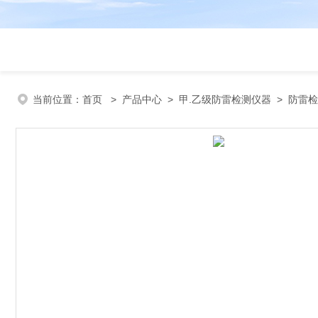
当前位置：
首页
>
产品中心
>
甲.乙级防雷检测仪器
>
防雷检