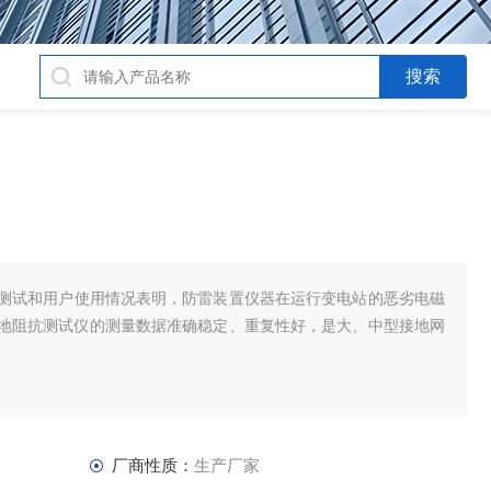
场测试和用户使用情况表明，防雷装置仪器在运行变电站的恶劣电磁
地阻抗测试仪的测量数据准确稳定、重复性好，是大、中型接地网
厂商性质：
生产厂家