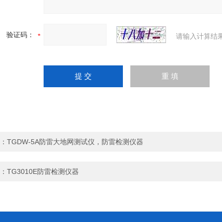
验证码：
请输入计算结
：
TGDW-5A防雷大地网测试仪，防雷检测仪器
：
TG3010E防雷检测仪器