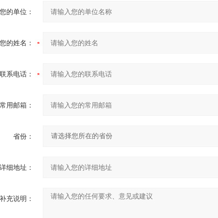
您的单位：
您的姓名：
联系电话：
常用邮箱：
省份：
详细地址：
补充说明：