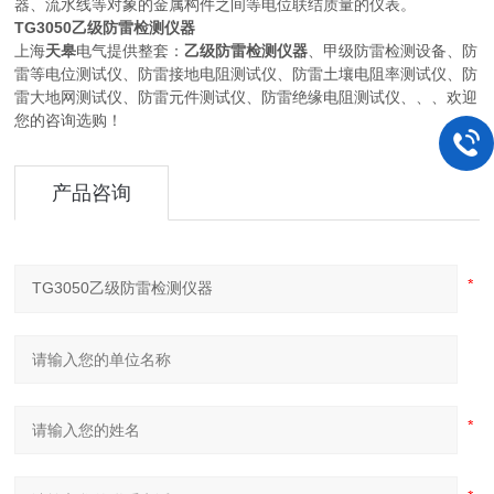
器、流水线等对象的金属构件之间等电位联结质量的仪表。
TG3050乙级防雷检测仪器
上海
天皋
电气提供整套：
乙级防雷检测仪器
、甲级防雷检测设备、防
雷等电位测试仪、防雷接地电阻测试仪、防雷土壤电阻率测试仪、防
雷大地网测试仪、防雷元件测试仪、防雷绝缘电阻测试仪、、、欢迎
您的咨询选购！
产品咨询