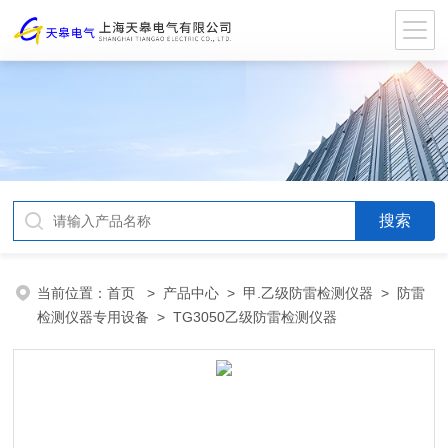
当前位置：
首页
>
产品中心
>
甲.乙级防雷检测仪器
>
防雷
检测仪器专用设备
> TG3050乙级防雷检测仪器