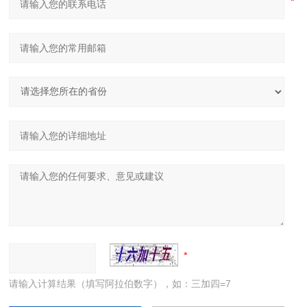
请输入计算结果（填写阿拉伯数字），如：三加四=7