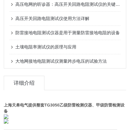
高压电网的听诊器：高压开关回路电阻测试仪的关键作用
高压开关回路电阻测试仪使用方法详解
防雷接地电阻测试仪器是用于测量防雷接地电阻的设备
土壤电阻率测试仪的原理与应用
大地网接地电阻测试仪测量跨步电压的试验方法
详细介绍
上海天皋电气提供整套TG3050
乙级防雷检测仪器
、甲级防雷检测设
备