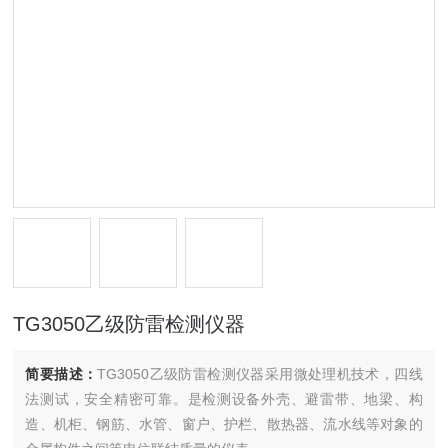
TG3050乙级防雷检测仪器
简要描述：
TG3050乙级防雷检测仪器采用微处理机技术，四线
法测试，安全精密可靠。是检测设备外壳、避雷带、地梁、构
造、机柜、钢筋、水管、窗户、护栏、散热器、流水线等对象的