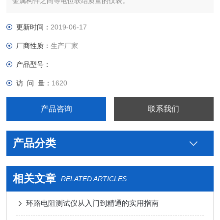
金属构件之间等电位联结质量的仪表。
更新时间：
2019-06-17
厂商性质：
生产厂家
产品型号：
访 问 量：
1620
产品咨询
联系我们
产品分类
相关文章
RELATED ARTICLES
环路电阻测试仪从入门到精通的实用指南