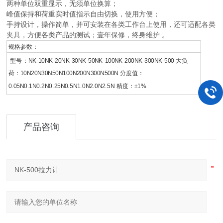
两种单位双重显示，无须单位换算；
峰值保持和荷重实时值指示自由切换，使用方便；
手持设计，操作简单，并可安装在各类工作台上使用，还可适配各类
夹具，方便各类产品的测试；壹年保修，终身维护 。
规格参数：
型号：NK-10NK-20NK-30NK-50NK-100NK-200NK-300NK-500 大负
荷：10N20N30N50N100N200N300N500N 分度值：
0.05N0.1N0.2N0.25N0.5N1.0N2.0N2.5N 精度：±1%
产品咨询