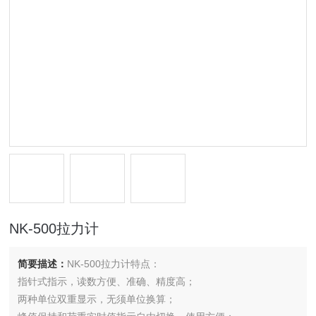
NK-500拉力计
简要描述：
NK-500拉力计特点：
指针式指示，读数方便、准确、精度高；
两种单位双重显示，无须单位换算；