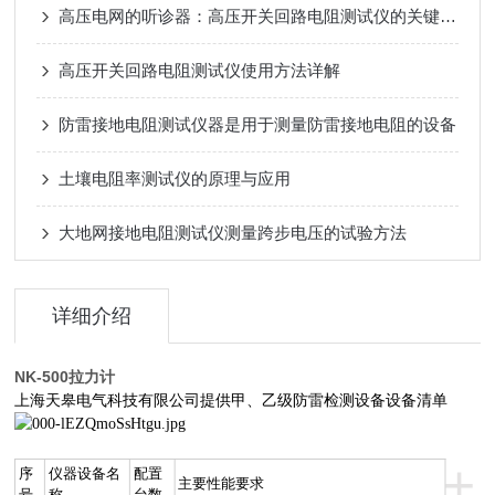
高压电网的听诊器：高压开关回路电阻测试仪的关键作用
高压开关回路电阻测试仪使用方法详解
防雷接地电阻测试仪器是用于测量防雷接地电阻的设备
土壤电阻率测试仪的原理与应用
大地网接地电阻测试仪测量跨步电压的试验方法
详细介绍
NK-500拉力计
上海天皋电气科技有限公司提供甲、乙级防雷检测设备设备清单
+
序
仪器设备名
配置
主要性能要求
号
称
台数