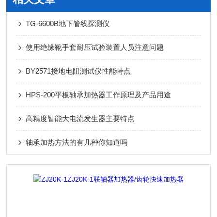
TG-6600B地下管线探测仪
使用绝缘靴手套耐压试验装置人员注意问题
BY2571接地电阻测试仪性能特点
HPS-200平板轴承加热器工作原理及产品用途
高精度智能大电流发生器主要特点
轴承加热方法的有几种你知道吗