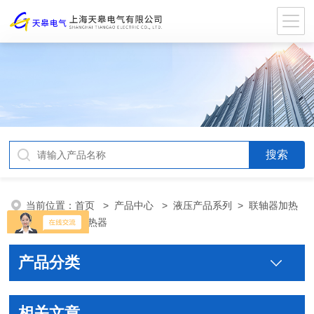
当前位置：
首页
>
产品中心
>
液压产品系列
>
联轴器加热
器/齿轮快速加热器
产品分类
相关文章