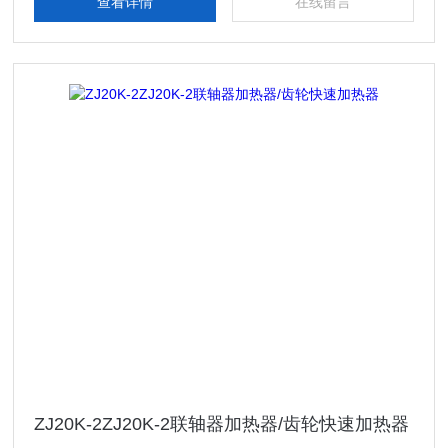
查看详情
在线留言
ZJ20K-2ZJ20K-2联轴器加热器/齿轮快速加热器