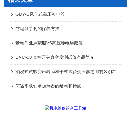
GDY-C风车式高压验电器
防电弧手套的保养方法
带电作业屏蔽服VS高压静电屏蔽服
DVM-99 真空开关真空度测试仪产品简介
油浸式试验变压器为和干式试验变压器之间的区别在哪里
简述平板轴承加热器的结构和特点