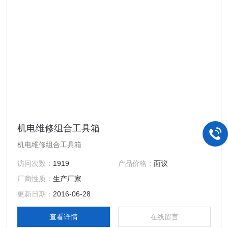
机电维修组合工具箱
机电维修组合工具箱
访问次数：
1919
产品价格：
面议
厂商性质：
生产厂家
更新日期：
2016-06-28
查看详情
在线留言