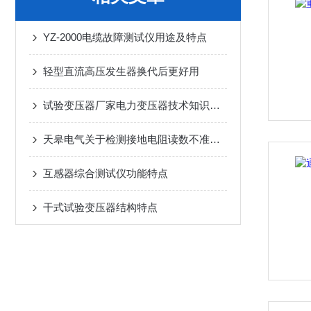
YZ-2000电缆故障测试仪用途及特点
轻型直流高压发生器换代后更好用
试验变压器厂家电力变压器技术知识解答
天皋电气关于检测接地电阻读数不准确的探讨
互感器综合测试仪功能特点
干式试验变压器结构特点