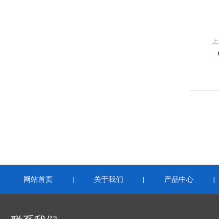
网站首页
关于我们
产品中心
|
|