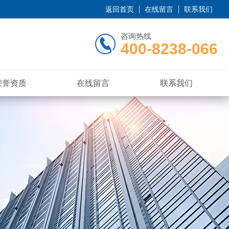
返回首页
在线留言
联系我们
咨询热线
400-8238-066
荣誉资质
在线留言
联系我们