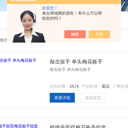
欢迎您！
来自局域网的朋友！有什么可以帮
助您的吗？
组合工具箱
敲击扳手 单头梅花板手
敲击扳手 单头梅花板手
访问次数：
2574
产品价格：
面议
厂商性
查看详情
在线留言
精抛平面双梅花板手组套