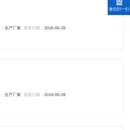
微信扫一扫
质：
生产厂家
更新日期：
2016-06-28
质：
生产厂家
更新日期：
2016-06-28