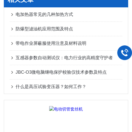
电加热器常见的几种加热方式
防爆型滤油机应用范围及特点
带电作业屏蔽服使用注意及材料说明
互感器参数自动测试仪：电力行业的高精度守护者
JBC-O3微电脑继电保护校验仪技术参数及特点
什么是高压试验变压器？如何工作？