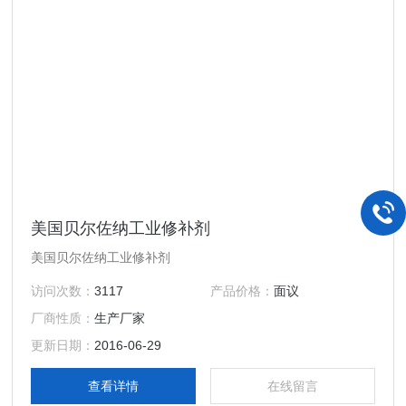
美国贝尔佐纳工业修补剂
美国贝尔佐纳工业修补剂
访问次数：
3117
产品价格：
面议
厂商性质：
生产厂家
更新日期：
2016-06-29
查看详情
在线留言