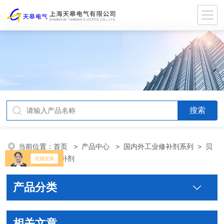
当前位置：
首页
>
产品中心
>
国内外工业修补剂系列
>
贝
尔佐纳工业修补剂
产品分类
相关文章