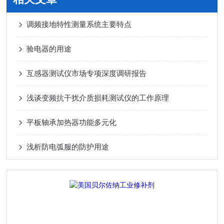
调频接地特性测量系统主要特点
验电器的用途
互感器测试仪市场专项深度调研报告
浅谈变频抗干扰介质损耗测试仪的工作原理
平板轴承加热器功能多元化
浅析防电弧服的防护用途