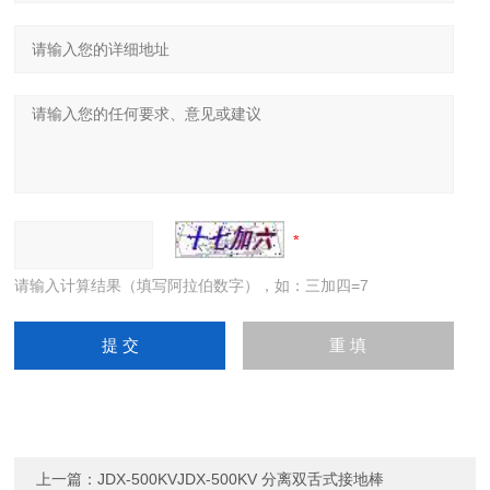
请输入计算结果（填写阿拉伯数字），如：三加四=7
上一篇：
JDX-500KVJDX-500KV 分离双舌式接地棒