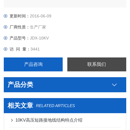
更新时间：
2016-06-09
厂商性质：
生产厂家
产品型号：
JDX-10KV
访 问 量：
3441
产品咨询
联系我们
产品分类
相关文章
RELATED ARTICLES
10KV高压短路接地线结构特点介绍