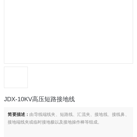
JDX-10KV高压短路接地线
简要描述：
由导线端线夹、短路线、汇流夹、接地线、接线鼻、
接地端线夹或临时接地极以及接地操作棒等组成。