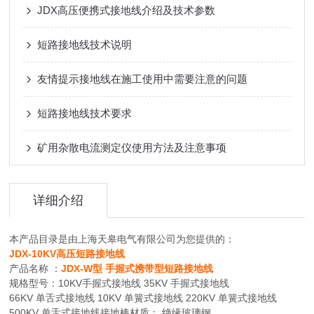
JDX高压便携式接地线介绍及技术参数
短路接地线技术说明
友情提示接地线在施工使用中需要注意的问题
短路接地线技术要求
矿用杂散电流测定仪使用方法及注意事项
详细介绍
本产品目录是由上海天皋电气有限公司为您提供的：
JDX-10KV高压短路接地线
产品名称 ：
JDX-W型 手握式携带型短路接地线
规格型号：10KV手握式接地线 35KV 手握式接地线
66KV 单舌式接地线 10KV 单簧式接地线 220KV 单簧式接地线
500KV 单舌式接地线接地棒材质： 绝缘玻璃钢