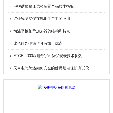
串联谐振耐压试验装置产品技术指标
红外线测温仪在轧钢生产中的应用
简述平板轴承加热器的结构和特点
比色红外测温仪具有如下优点
ETCR 4000双钳数字相位伏安表技术参数
天皋电气简述如何安全的使用继电保护测试仪