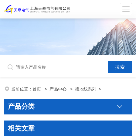
当前位置：
首页
>
产品中心
>
接地线系列
>
产品分类
相关文章