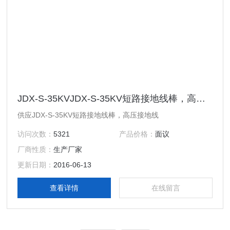
JDX-S-35KVJDX-S-35KV短路接地线棒，高压接地线
供应JDX-S-35KV短路接地线棒，高压接地线
访问次数：
5321
产品价格：
面议
厂商性质：
生产厂家
更新日期：
2016-06-13
查看详情
在线留言