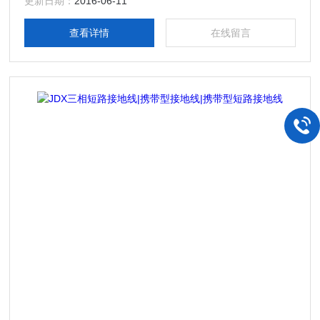
更新日期：
2016-06-11
查看详情
在线留言