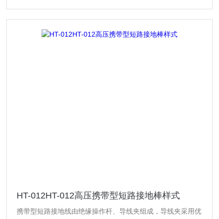
HT-012HT-012高压携带型短路接地棒样式
携带型短路接地线由绝缘操作杆、导线夹组成，导线夹采用优