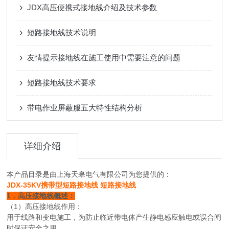
JDX高压便携式接地线介绍及技术参数
短路接地线技术说明
友情提示接地线在施工使用中需要注意的问题
短路接地线技术要求
带电作业屏蔽服五大特性结构分析
详细介绍
本产品目录是由上海天皋电气有限公司为您提供的：
JDX-35KV携带型短路接地线 短路接地线
1．高压接地线概述：
（1）高压接地线作用：
用于线路和变电施工，为防止临近带电体产生静电感应触电或误合闸
时保证安全之用。