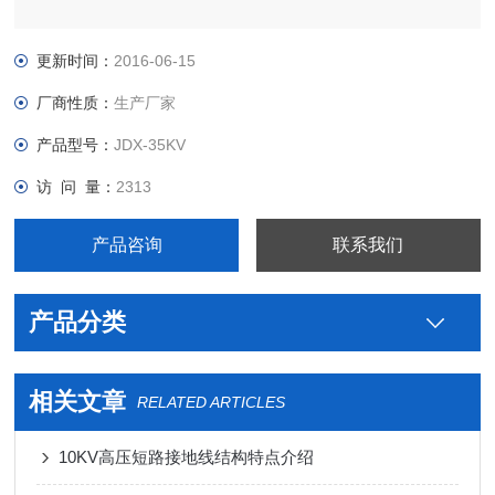
更新时间：
2016-06-15
厂商性质：
生产厂家
产品型号：
JDX-35KV
访 问 量：
2313
产品咨询
联系我们
产品分类
相关文章
RELATED ARTICLES
10KV高压短路接地线结构特点介绍