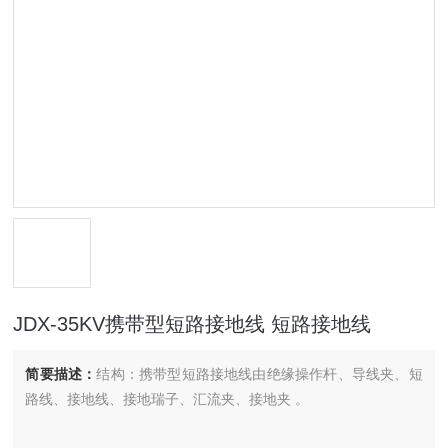
JDX-35KV携带型短路接地线 短路接地线
简要描述：
结构：携带型短路接地线由绝缘操作杆、导线夹、短
路线、接地线、接地瑞子、汇流夹、接地夹 。