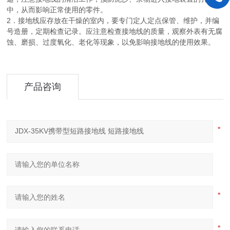
中，从而影响正常使用的零件。
2．接地线应存放在干燥的室内，要专门定人定点保管、维护，并编
号造册，定期检查记录。应注意检查接地线的质量，观察外表有无腐
蚀、磨损、过度氧化、老化等现象，以免影响接地线的使用效果。
产品咨询