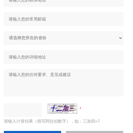
请输入计算结果（填写阿拉伯数字），如：三加四=7