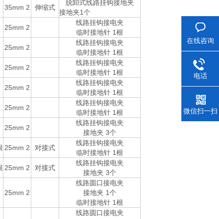
脱卸式线路挂钩接地夹
根
35mm
2
伸缩式
接地夹1个
线路挂钩接电夹
25mm
2
临时接地针 1根
在线咨询
线路挂钩接电夹
25mm
2
临时接地针 1根
线路挂钩接电夹
25mm
2
临时接地针 1根
电话
线路挂钩接电夹
25mm
2
临时接地针 1根
线路挂钩接电夹
25mm
2
微信扫一扫
临时接地针 1根
线路挂钩接电夹
25mm
2
接地夹 3个
线路挂钩接电夹
根
25mm
2
对接式
临时接地针 1根
线路挂钩接电夹
根
25mm
2
对接式
接地夹 3个
线路圆口接电夹
25mm
2
接地夹 1个
临时接地针 1根
线路圆口接电夹