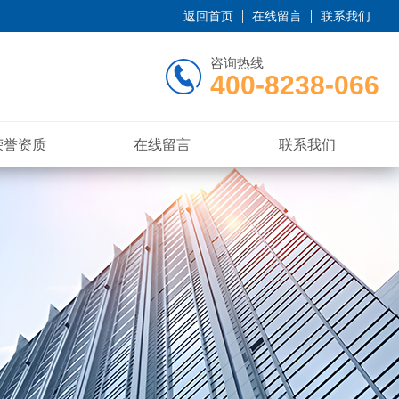
返回首页
在线留言
联系我们
咨询热线
400-8238-066
荣誉资质
在线留言
联系我们