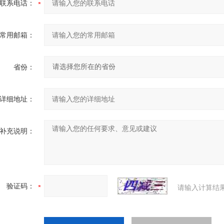
联系电话：
常用邮箱：
省份：
详细地址：
补充说明：
验证码：
请输入计算结