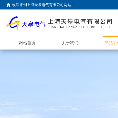
欢迎来到上海天皋电气有限公司网站！
网站首页
关于我们
产品中