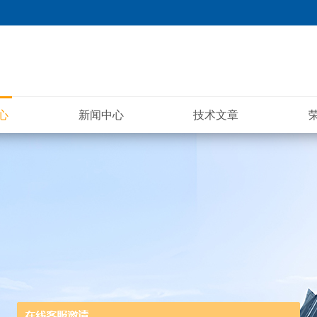
心
新闻中心
技术文章