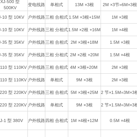
XJ-500 型
变电线路
单相式
13M ×3根
2M ×3节=6M×3
500KV
J-10 型 10KV
户外线路
三相 合相式
1.5M ×3根+15M
1M ×3根
J-10 型 10KV
户外线路
三相 分相式
1.5M ×2根 +16M
1M ×4根
J-35 型 35KV
户外线路
三相 合相式
2M ×3根+18M
1.5M ×3根
J-35 型 35KV
户外线路
三相 分相式
2M ×2根 +20M
1.5M ×4根
-110 型 110KV
户外线路
三相 合相式
4M ×3
根+20M
2M ×3根
-110 型 110KV
户外线路
单相式
9M ×3根
2M ×3根
-220 型 220KV
户外线路
三相 合相式
5M ×3根+25M
2 节×1.5M=3M×3
-220 型 220KV
户外线路
单相式
9M ×3根
2 节×1.5M=3M×3
J-1 型 380V
户外线路
四相 合相式
1M ×4根+12M
0.5M ×4根