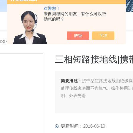
欢迎您！
来自局域网的朋友！有什么可以帮
助您的吗？
JDX三相短路接地线|携带型接地线|携带型短路接地线
三相短路接地线|携
简要描述：
携带型短路接地线由绝缘操
处理使线夹表面不宜氧气。操作棒用进
明、外表光滑
更新时间：
2016-06-10