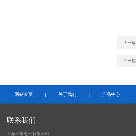
上一篇
下一篇
网站首页
关于我们
产品中心
|
|
联系我们
上海天皋电气有限公司