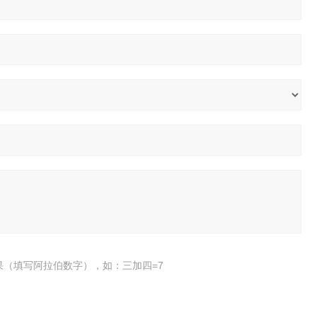
果（填写阿拉伯数字），如：三加四=7