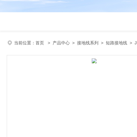
当前位置：
首页
>
产品中心
>
接地线系列
>
短路接地线
> 