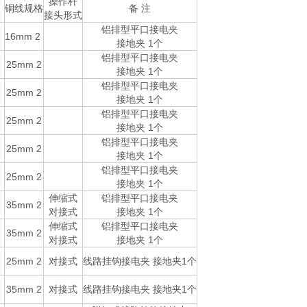
操作杆
铜线规格
备 注
接头形式
铝排型平口接电夹
16mm
2
接地夹 1个
铝排型平口接电夹
25mm
2
接地夹 1个
铝排型平口接电夹
25mm
2
接地夹 1个
铝排型平口接电夹
25mm
2
接地夹 1个
铝排型平口接电夹
25mm
2
接地夹 1个
铝排型平口接电夹
25mm
2
接地夹 1个
伸缩式
铝排型平口接电夹
根
35mm
2
对接式
接地夹 1个
伸缩式
铝排型平口接电夹
根
35mm
2
对接式
接地夹 1个
根
25mm
2
对接式
线路挂钩接电夹 接地夹1个
根
35mm
2
对接式
线路挂钩接电夹 接地夹1个